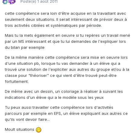
Posté(e)
1 août 2011
cette compétence sera loin d'être acquise en la travaillant avec
seulement deux situations. Il serait intéressant de prévoir deux à
trois activités ciblées et systématiques par période.
Mais tu la mets également en oeuvre si tu repères un travail mené
par un MS intéressant et que tu lui demandes de l'expliquer lors
du bilan par exemple
De la même manière cette compétence sera mise en oeuvre lors
d'une situation pb, lorsque tu vas demander à un élève qui a
trouvé une solution de l'expliciter aux autres du groupe et/ou à la
classe pour "théoriser" ce qui vient d'être trouvé peut-être
fortuitement.
De même avec un dessin, un coloriage à réaliser à suivant les
indications d'un élève qui a le modèle sous les yeux
Tu peux aussi travailler cette compétence lors d'activités
parcours par exemple en EPS, un élève expliquant aux autres ce
qu'ils vont devoir faire...
Moult situations