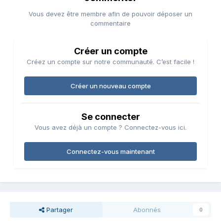
Vous devez être membre afin de pouvoir déposer un
commentaire
Créer un compte
Créez un compte sur notre communauté. C’est facile !
Créer un nouveau compte
Se connecter
Vous avez déjà un compte ? Connectez-vous ici.
Connectez-vous maintenant
Partager
Abonnés
0