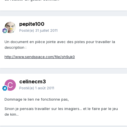
pepite100
Posté(e)
31 juillet 2011
Un document en pièce jointe avec des pistes pour travailler la
description :
http://www.sendspace.com/file/oh9uk0
celinecm3
Posté(e)
1 août 2011
Dommage le lien ne fonctionne pas,
Sinon je pensais travailler sur les imagiers... et le faire par le jeu
de kim...