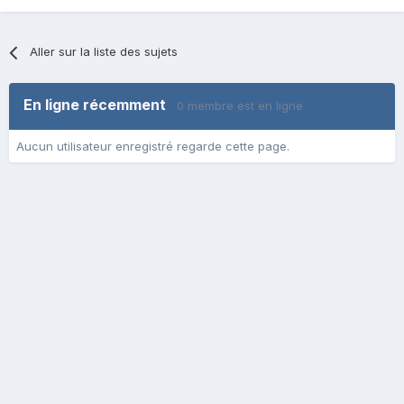
Aller sur la liste des sujets
En ligne récemment
0 membre est en ligne
Aucun utilisateur enregistré regarde cette page.