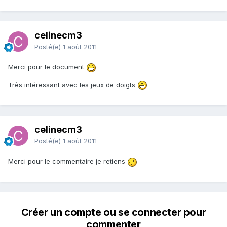
celinecm3
Posté(e)
1 août 2011
Merci pour le document
Très intéressant avec les jeux de doigts
celinecm3
Posté(e)
1 août 2011
Merci pour le commentaire je retiens
Créer un compte ou se connecter pour
commenter