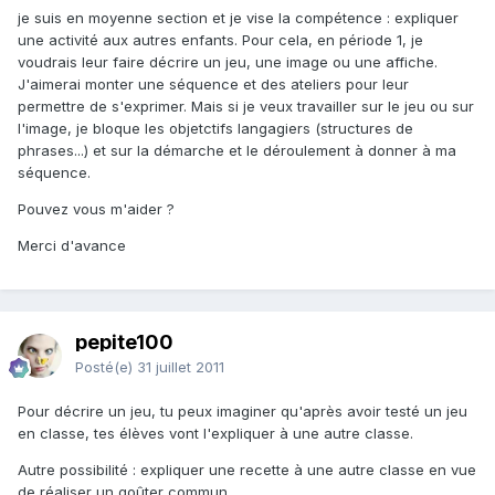
je suis en moyenne section et je vise la compétence : expliquer
une activité aux autres enfants. Pour cela, en période 1, je
voudrais leur faire décrire un jeu, une image ou une affiche.
J'aimerai monter une séquence et des ateliers pour leur
permettre de s'exprimer. Mais si je veux travailler sur le jeu ou sur
l'image, je bloque les objetctifs langagiers (structures de
phrases...) et sur la démarche et le déroulement à donner à ma
séquence.
Pouvez vous m'aider ?
Merci d'avance
pepite100
Posté(e)
31 juillet 2011
Pour décrire un jeu, tu peux imaginer qu'après avoir testé un jeu
en classe, tes élèves vont l'expliquer à une autre classe.
Autre possibilité : expliquer une recette à une autre classe en vue
de réaliser un goûter commun.