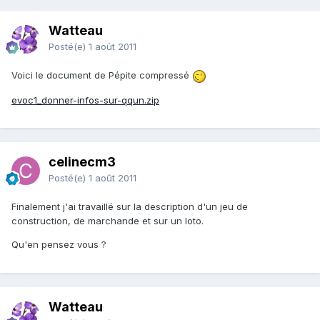
Watteau
Posté(e)
1 août 2011
Voici le document de Pépite compressé
evoc1_donner-infos-sur-qqun.zip
celinecm3
Posté(e)
1 août 2011
Finalement j'ai travaillé sur la description d'un jeu de
construction, de marchande et sur un loto.
Qu'en pensez vous ?
Watteau