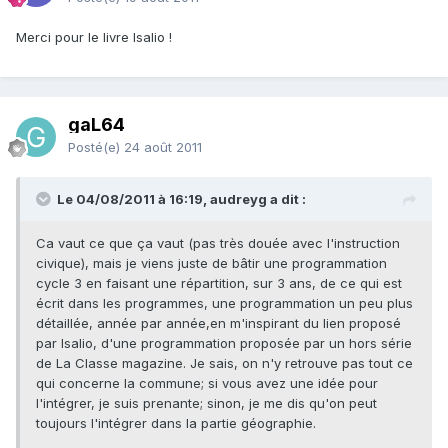
Merci pour le livre Isalio !
gaL64
Posté(e)
24 août 2011
Le 04/08/2011 à 16:19, audreyg a dit :
Ca vaut ce que ça vaut (pas très douée avec l'instruction
civique), mais je viens juste de bâtir une programmation
cycle 3 en faisant une répartition, sur 3 ans, de ce qui est
écrit dans les programmes, une programmation un peu plus
détaillée, année par année,en m'inspirant du lien proposé
par Isalio, d'une programmation proposée par un hors série
de La Classe magazine. Je sais, on n'y retrouve pas tout ce
qui concerne la commune; si vous avez une idée pour
l'intégrer, je suis prenante; sinon, je me dis qu'on peut
toujours l'intégrer dans la partie géographie.