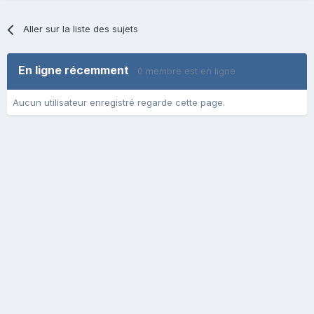
Aller sur la liste des sujets
En ligne récemment
0 membre est en ligne
Aucun utilisateur enregistré regarde cette page.