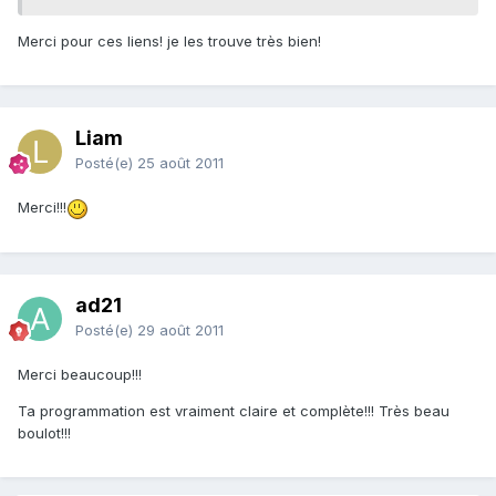
Merci pour ces liens! je les trouve très bien!
Liam
Posté(e)
25 août 2011
Merci!!!
ad21
Posté(e)
29 août 2011
Merci beaucoup!!!
Ta programmation est vraiment claire et complète!!! Très beau
boulot!!!