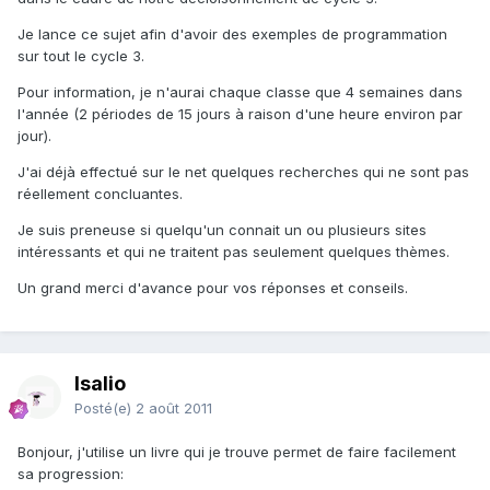
Je lance ce sujet afin d'avoir des exemples de programmation
sur tout le cycle 3.
Pour information, je n'aurai chaque classe que 4 semaines dans
l'année (2 périodes de 15 jours à raison d'une heure environ par
jour).
J'ai déjà effectué sur le net quelques recherches qui ne sont pas
réellement concluantes.
Je suis preneuse si quelqu'un connait un ou plusieurs sites
intéressants et qui ne traitent pas seulement quelques thèmes.
Un grand merci d'avance pour vos réponses et conseils.
Isalio
Posté(e)
2 août 2011
Bonjour, j'utilise un livre qui je trouve permet de faire facilement
sa progression: