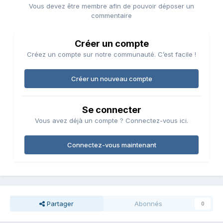
Vous devez être membre afin de pouvoir déposer un
commentaire
Créer un compte
Créez un compte sur notre communauté. C’est facile !
Créer un nouveau compte
Se connecter
Vous avez déjà un compte ? Connectez-vous ici.
Connectez-vous maintenant
Partager
Abonnés
0