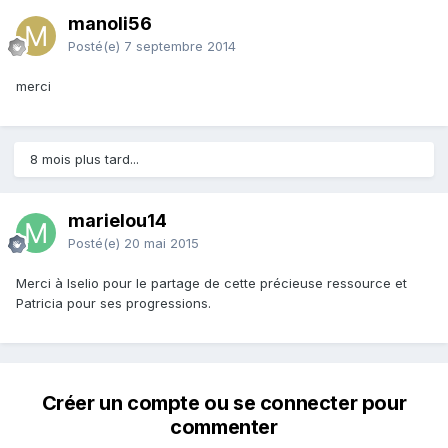
manoli56
Posté(e)
7 septembre 2014
merci
8 mois plus tard...
marielou14
Posté(e)
20 mai 2015
Merci à Iselio pour le partage de cette précieuse ressource et
Patricia pour ses progressions.
Créer un compte ou se connecter pour
commenter