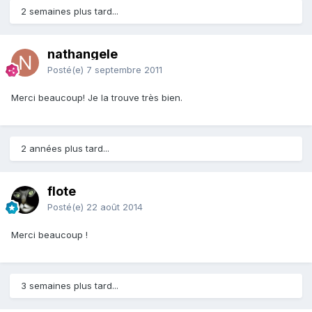
2 semaines plus tard...
nathangele
Posté(e)
7 septembre 2011
Merci beaucoup! Je la trouve très bien.
2 années plus tard...
flote
Posté(e)
22 août 2014
Merci beaucoup !
3 semaines plus tard...