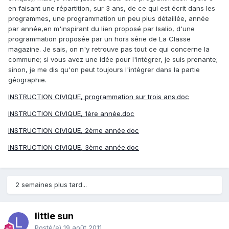
en faisant une répartition, sur 3 ans, de ce qui est écrit dans les
programmes, une programmation un peu plus détaillée, année
par année,en m'inspirant du lien proposé par Isalio, d'une
programmation proposée par un hors série de La Classe
magazine. Je sais, on n'y retrouve pas tout ce qui concerne la
commune; si vous avez une idée pour l'intégrer, je suis prenante;
sinon, je me dis qu'on peut toujours l'intégrer dans la partie
géographie.
INSTRUCTION CIVIQUE, programmation sur trois ans.doc
INSTRUCTION CIVIQUE, 1ère année.doc
INSTRUCTION CIVIQUE, 2ème année.doc
INSTRUCTION CIVIQUE, 3ème année.doc
2 semaines plus tard...
little sun
Posté(e)
19 août 2011