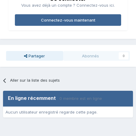
Vous avez déjà un compte ? Connectez-vous ici.
Connectez-vous maintenant
Partager
Abonnés
0
Aller sur la liste des sujets
En ligne récemment
0 membre est en ligne
Aucun utilisateur enregistré regarde cette page.