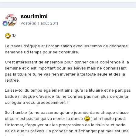
sourimimi
Posté(e)
1 août 2011
:D
Le travail d'équipe et l'organisation avec les temps de décharge
demande ud temps pour se construire.
C'est intéressant de ensemble pour donner de la cohérence à la
semaine et c'est important pour les élèves mais ne connaissant
pas la titulaire tu ne vas rien inventer à toi toute seule et dès la
rentrée.
Laisse-toi du temps également ainsi qu'à la titulaire et ne part pas
battue ni déçue d'avance (tu ne connais pas non plus ce que ta
collègue a vécu précédemment !!!
Soit humble (tu ne passeras qu'une journée dans chaque classe
et ce n'est pas toi qui va mener la danse
) et n'hésite pas à
t'informer, t'appuyer sur les progressions de la titulaire et parle
de ce que tu prévois. La proposition d'échanger par mail est une