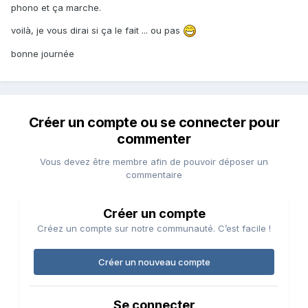
phono et ça marche.
voilà, je vous dirai si ça le fait ... ou pas
bonne journée
Créer un compte ou se connecter pour
commenter
Vous devez être membre afin de pouvoir déposer un
commentaire
Créer un compte
Créez un compte sur notre communauté. C’est facile !
Créer un nouveau compte
Se connecter