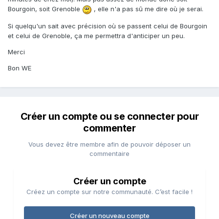
Bourgoin, soit Grenoble
, elle n'a pas sû me dire où je serai.
Si quelqu'un sait avec précision où se passent celui de Bourgoin
et celui de Grenoble, ça me permettra d'anticiper un peu.
Merci
Bon WE
Créer un compte ou se connecter pour
commenter
Vous devez être membre afin de pouvoir déposer un
commentaire
Créer un compte
Créez un compte sur notre communauté. C’est facile !
Créer un nouveau compte