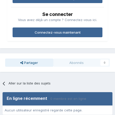
Se connecter
Vous avez déjà un compte ? Connectez-vous ici.
Connectez-vous maintenant
Partager
Abonnés
0
Aller sur la liste des sujets
En ligne récemment
0 membre est en ligne
Aucun utilisateur enregistré regarde cette page.