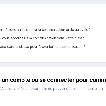
 un mémoire à rédiger sur la communication orale au cycle 1.
ce vous accordez à la communication dans votre classe?
ace dans la classe pour "travailler" la communication ?
r un compte ou se connecter pour comm
Vous devez être membre afin de pouvoir déposer un commentaire