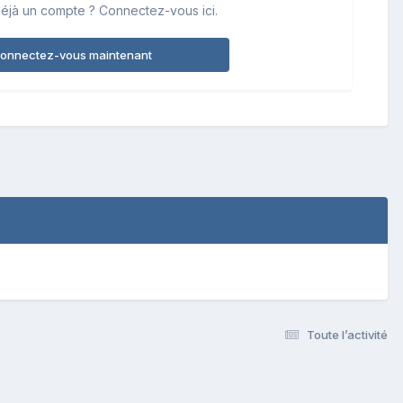
éjà un compte ? Connectez-vous ici.
onnectez-vous maintenant
Toute l’activité