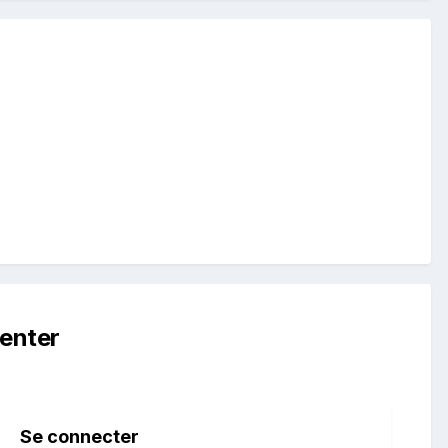
enter
Se connecter