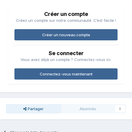
Créer un compte
Créez un compte sur notre communauté. C’est facile !
Créer un nouveau compte
Se connecter
Vous avez déjà un compte ? Connectez-vous ici.
Connectez-vous maintenant
Partager
Abonnés
0