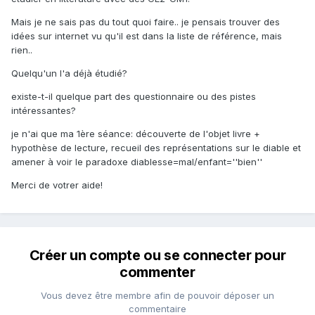
Mais je ne sais pas du tout quoi faire.. je pensais trouver des
idées sur internet vu qu'il est dans la liste de référence, mais
rien..
Quelqu'un l'a déjà étudié?
existe-t-il quelque part des questionnaire ou des pistes
intéressantes?
je n'ai que ma 1ère séance: découverte de l'objet livre +
hypothèse de lecture, recueil des représentations sur le diable et
amener à voir le paradoxe diablesse=mal/enfant=''bien''
Merci de votrer aide!
Créer un compte ou se connecter pour
commenter
Vous devez être membre afin de pouvoir déposer un
commentaire