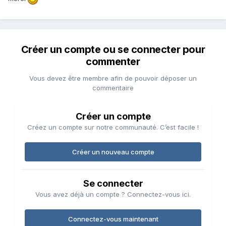
Créer un compte ou se connecter pour
commenter
Vous devez être membre afin de pouvoir déposer un
commentaire
Créer un compte
Créez un compte sur notre communauté. C’est facile !
Créer un nouveau compte
Se connecter
Vous avez déjà un compte ? Connectez-vous ici.
Connectez-vous maintenant