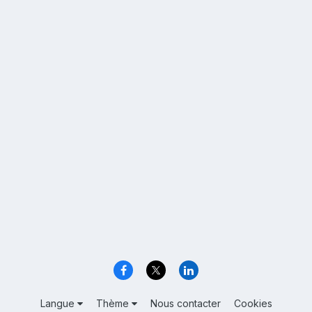
Langue
Thème
Nous contacter
Cookies