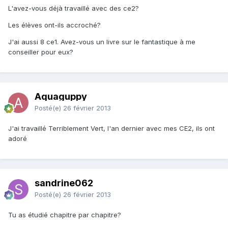
L'avez-vous déjà travaillé avec des ce2?
Les élèves ont-ils accroché?
J'ai aussi 8 ce1. Avez-vous un livre sur le fantastique à me
conseiller pour eux?
Aquaguppy
Posté(e)
26 février 2013
J'ai travaillé Terriblement Vert, l'an dernier avec mes CE2, ils ont
adoré
sandrine062
Posté(e)
26 février 2013
Tu as étudié chapitre par chapitre?