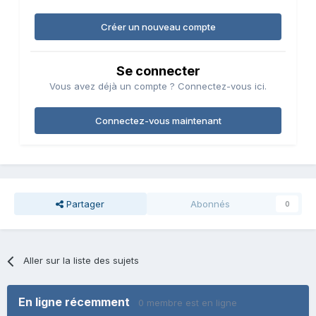
Créer un nouveau compte
Se connecter
Vous avez déjà un compte ? Connectez-vous ici.
Connectez-vous maintenant
Partager
Abonnés
0
Aller sur la liste des sujets
En ligne récemment
0 membre est en ligne