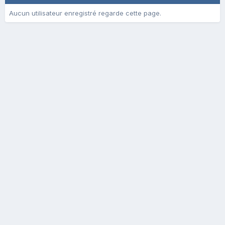
Aucun utilisateur enregistré regarde cette page.