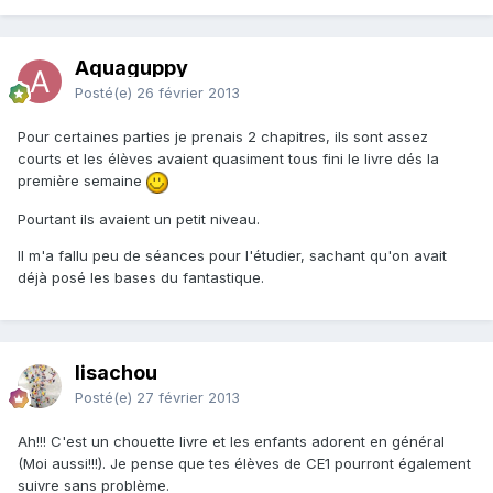
Aquaguppy
Posté(e)
26 février 2013
Pour certaines parties je prenais 2 chapitres, ils sont assez
courts et les élèves avaient quasiment tous fini le livre dés la
première semaine
Pourtant ils avaient un petit niveau.
Il m'a fallu peu de séances pour l'étudier, sachant qu'on avait
déjà posé les bases du fantastique.
lisachou
Posté(e)
27 février 2013
Ah!!! C'est un chouette livre et les enfants adorent en général
(Moi aussi!!!). Je pense que tes élèves de CE1 pourront également
suivre sans problème.