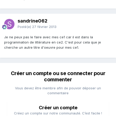
sandrine062
Posté(e)
27 février 2013
Je ne peux pas le faire avec mes ce1 car il est dans la
programmation de littérature en ce2. C'est pour cela que je
cherche un autre titre d'oeuvre pour mes ce1.
Créer un compte ou se connecter pour
commenter
Vous devez être membre afin de pouvoir déposer un
commentaire
Créer un compte
Créez un compte sur notre communauté. C’est facile !