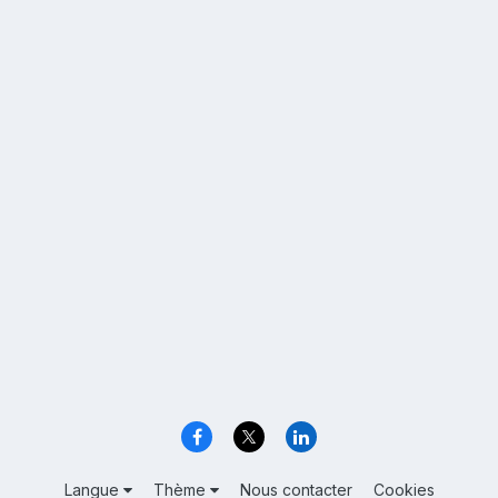
Langue
Thème
Nous contacter
Cookies