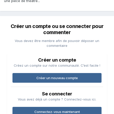
une pièce de théatre...
Créer un compte ou se connecter pour
commenter
Vous devez être membre afin de pouvoir déposer un
commentaire
Créer un compte
Créez un compte sur notre communauté. C’est facile !
Créer un nouveau compte
Se connecter
Vous avez déjà un compte ? Connectez-vous ici.
Connectez-vous maintenant