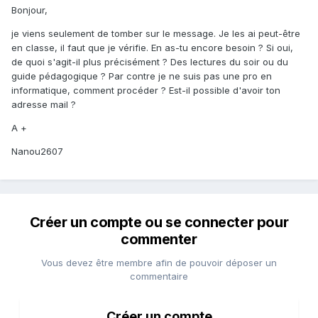
Bonjour,
je viens seulement de tomber sur le message. Je les ai peut-être
en classe, il faut que je vérifie. En as-tu encore besoin ? Si oui,
de quoi s'agit-il plus précisément ? Des lectures du soir ou du
guide pédagogique ? Par contre je ne suis pas une pro en
informatique, comment procéder ? Est-il possible d'avoir ton
adresse mail ?
A +
Nanou2607
Créer un compte ou se connecter pour
commenter
Vous devez être membre afin de pouvoir déposer un
commentaire
Créer un compte