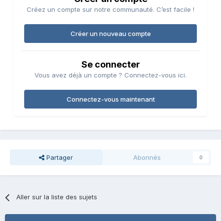
Créez un compte sur notre communauté. C’est facile !
Créer un nouveau compte
Se connecter
Vous avez déjà un compte ? Connectez-vous ici.
Connectez-vous maintenant
Partager
Abonnés
0
Aller sur la liste des sujets