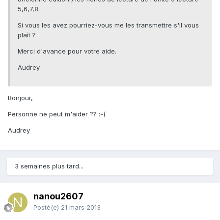
5,6,7,8.
Si vous les avez pourriez-vous me les transmettre s'il vous
plaît ?
Merci d'avance pour votre aide.
Audrey
Bonjour,
Personne ne peut m'aider ?? :-(
Audrey
3 semaines plus tard...
nanou2607
Posté(e)
21 mars 2013