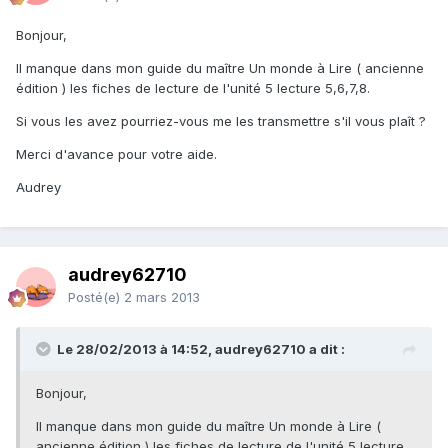
Bonjour,
Il manque dans mon guide du maître Un monde à Lire ( ancienne
édition ) les fiches de lecture de l'unité 5 lecture 5,6,7,8.
Si vous les avez pourriez-vous me les transmettre s'il vous plaît ?
Merci d'avance pour votre aide.
Audrey
audrey62710
Posté(e)
2 mars 2013
Le 28/02/2013 à 14:52, audrey62710 a dit :
Bonjour,
Il manque dans mon guide du maître Un monde à Lire (
ancienne édition ) les fiches de lecture de l'unité 5 lecture