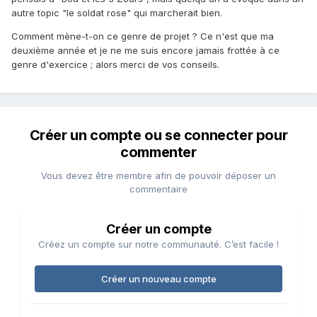
autre topic "le soldat rose" qui marcherait bien.
Comment mène-t-on ce genre de projet ? Ce n'est que ma
deuxième année et je ne me suis encore jamais frottée à ce
genre d'exercice ; alors merci de vos conseils.
Créer un compte ou se connecter pour
commenter
Vous devez être membre afin de pouvoir déposer un
commentaire
Créer un compte
Créez un compte sur notre communauté. C’est facile !
Créer un nouveau compte