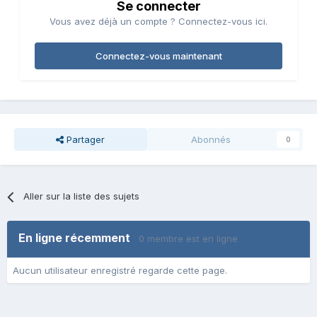
Se connecter
Vous avez déjà un compte ? Connectez-vous ici.
Connectez-vous maintenant
Partager
Abonnés
0
Aller sur la liste des sujets
En ligne récemment
0 membre est en ligne
Aucun utilisateur enregistré regarde cette page.