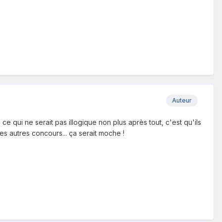
Auteur
e qui ne serait pas illogique non plus après tout, c'est qu'ils
es autres concours... ça serait moche !