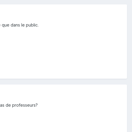
 que dans le public.
 pas de professeurs?