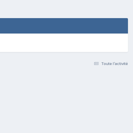
Toute l’activité