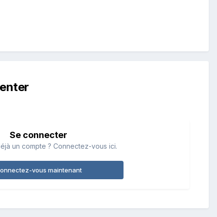
enter
Se connecter
éjà un compte ? Connectez-vous ici.
onnectez-vous maintenant