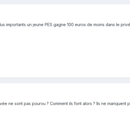
plus importants un jeune PES gagne 100 euros de moins dans le privé
ivée ne sont pas pourvu ? Comment ils font alors ? Ils ne manquent