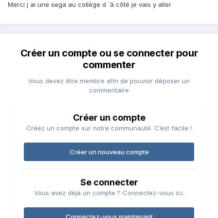
Merci j ai une sega au collège d ´à côté je vais y aller
Créer un compte ou se connecter pour
commenter
Vous devez être membre afin de pouvoir déposer un
commentaire
Créer un compte
Créez un compte sur notre communauté. C’est facile !
Créer un nouveau compte
Se connecter
Vous avez déjà un compte ? Connectez-vous ici.
Connectez-vous maintenant