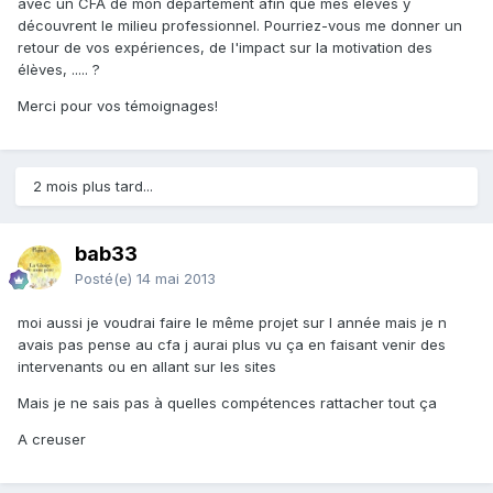
avec un CFA de mon département afin que mes élèves y
découvrent le milieu professionnel. Pourriez-vous me donner un
retour de vos expériences, de l'impact sur la motivation des
élèves, ..... ?
Merci pour vos témoignages!
2 mois plus tard...
bab33
Posté(e)
14 mai 2013
moi aussi je voudrai faire le même projet sur l année mais je n
avais pas pense au cfa j aurai plus vu ça en faisant venir des
intervenants ou en allant sur les sites
Mais je ne sais pas à quelles compétences rattacher tout ça
A creuser