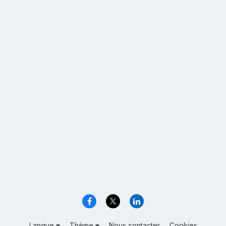
Langue
Thème
Nous contacter
Cookies