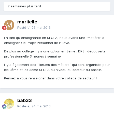
2 semaines plus tard...
mariielle
Posté(e)
23 mai 2013
En tant qu'enseignante en SEGPA, nous avons une "matière" à
enseigner : le Projet Personnel de l'Elève.
De plus au collège il y a une option en 3ème : DP3 : découverte
professionnelle 3 heures / semaine.
Il y a également des "forums des métiers" qui sont organisés pour
les 3ème et les 3ème SEGPA au niveau du secteur du bassin.
Pensez à vous renseigner dans votre collège de secteur !!
bab33
Posté(e)
24 mai 2013