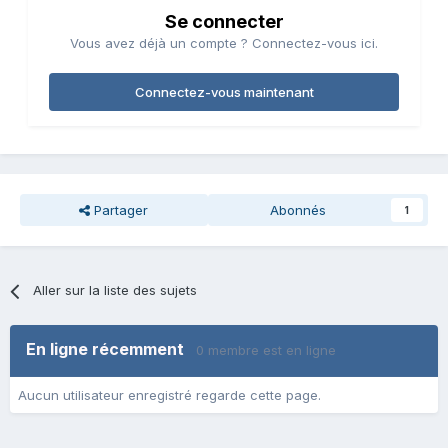
Se connecter
Vous avez déjà un compte ? Connectez-vous ici.
Connectez-vous maintenant
Partager
Abonnés
1
Aller sur la liste des sujets
En ligne récemment
0 membre est en ligne
Aucun utilisateur enregistré regarde cette page.