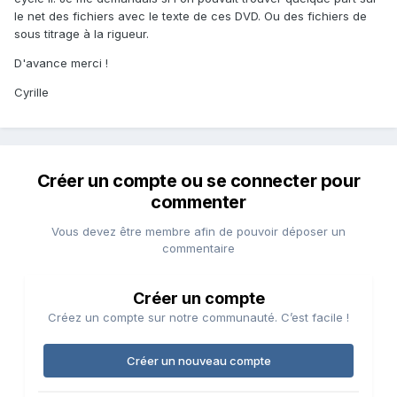
le net des fichiers avec le texte de ces DVD. Ou des fichiers de
sous titrage à la rigueur.
D'avance merci !
Cyrille
Créer un compte ou se connecter pour
commenter
Vous devez être membre afin de pouvoir déposer un
commentaire
Créer un compte
Créez un compte sur notre communauté. C’est facile !
Créer un nouveau compte