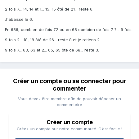
2 fois 7... 14, 14 et 1... 15, 15 ôté de 21... reste 6.
J'abaisse le 6.
En 686, combien de fois 72 ou en 68 combien de fois 7 ?... 9 fois.
9 fois 2... 18, 18 ôté de 26... reste 8 et je retiens 2.
9 fois 7... 63, 63 et 2... 65, 65 ôté de 68... reste 3.
Créer un compte ou se connecter pour
commenter
Vous devez être membre afin de pouvoir déposer un
commentaire
Créer un compte
Créez un compte sur notre communauté. C’est facile !