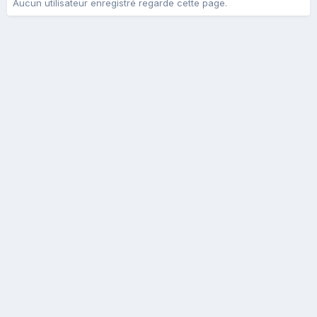
Aucun utilisateur enregistré regarde cette page.