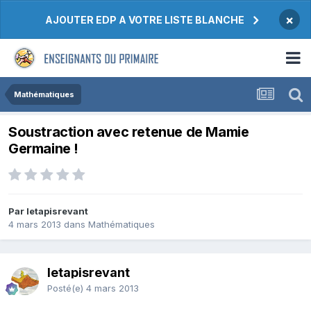
×
AJOUTER EDP A VOTRE LISTE BLANCHE
Mathématiques
Soustraction avec retenue de Mamie
Germaine !
Par letapisrevant
4 mars 2013
dans
Mathématiques
letapisrevant
Posté(e)
4 mars 2013