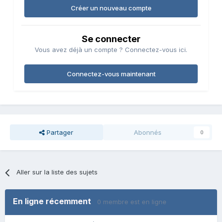
Créer un nouveau compte
Se connecter
Vous avez déjà un compte ? Connectez-vous ici.
Connectez-vous maintenant
Partager
Abonnés
0
Aller sur la liste des sujets
En ligne récemment
0 membre est en ligne