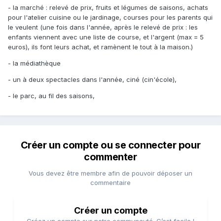
- la marché : relevé de prix, fruits et légumes de saisons, achats
pour l'atelier cuisine ou le jardinage, courses pour les parents qui
le veulent (une fois dans l'année, après le relevé de prix : les
enfants viennent avec une liste de course, et l'argent (max = 5
euros), ils font leurs achat, et ramènent le tout à la maison.)
- la médiathèque
- un à deux spectacles dans l'année, ciné (cin'école),
- le parc, au fil des saisons,
Créer un compte ou se connecter pour
commenter
Vous devez être membre afin de pouvoir déposer un
commentaire
Créer un compte