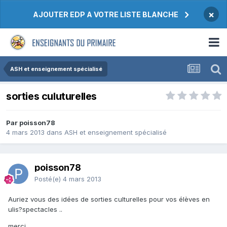
×
AJOUTER EDP A VOTRE LISTE BLANCHE
ASH et enseignement spécialisé
sorties culuturelles
Par poisson78
4 mars 2013
dans
ASH et enseignement spécialisé
poisson78
Posté(e)
4 mars 2013
Auriez vous des idées de sorties culturelles pour vos élèves en
ulis?spectacles ..
merci