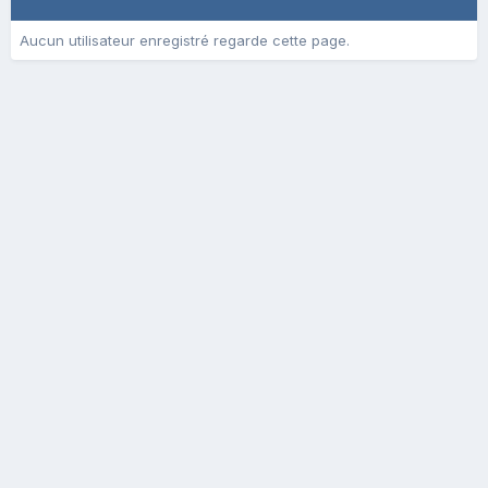
Aucun utilisateur enregistré regarde cette page.