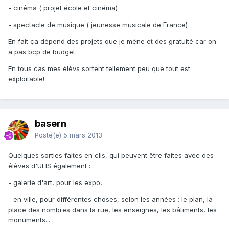
- cinéma ( projet école et cinéma)
- spectacle de musique ( jeunesse musicale de France)
En fait ça dépend des projets que je mène et des gratuité car on
a pas bcp de budget.
En tous cas mes élèvs sortent tellement peu que tout est
exploitable!
basern
Posté(e)
5 mars 2013
Quelques sorties faites en clis, qui peuvent être faites avec des
élèves d'ULIS également :
- galerie d'art, pour les expo,
- en ville, pour différentes choses, selon les années : le plan, la
place des nombres dans la rue, les enseignes, les bâtiments, les
monuments...