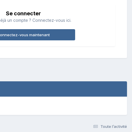
Se connecter
éjà un compte ? Connectez-vous ici.
onnectez-vous maintenant
Toute l’activité