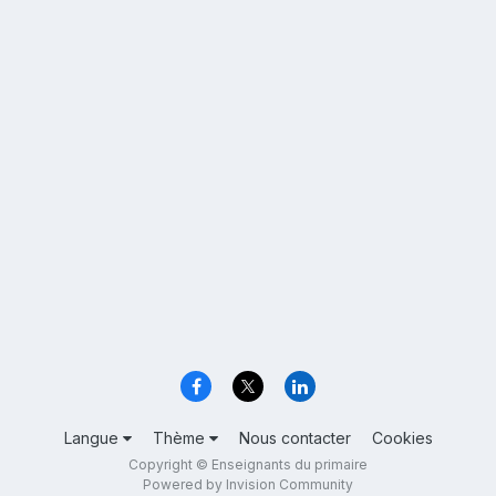
Langue
Thème
Nous contacter
Cookies
Copyright © Enseignants du primaire
Powered by Invision Community