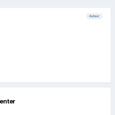
Auteur
enter