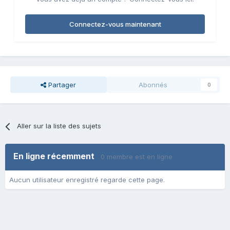
Connectez-vous maintenant
Partager
Abonnés
0
Aller sur la liste des sujets
En ligne récemment
0 membre est en ligne
Aucun utilisateur enregistré regarde cette page.