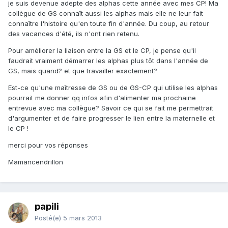
je suis devenue adepte des alphas cette année avec mes CP! Ma
collègue de GS connaît aussi les alphas mais elle ne leur fait
connaître l'histoire qu'en toute fin d'année. Du coup, au retour
des vacances d'été, ils n'ont rien retenu.
Pour améliorer la liaison entre la GS et le CP, je pense qu'il
faudrait vraiment démarrer les alphas plus tôt dans l'année de
GS, mais quand? et que travailler exactement?
Est-ce qu'une maîtresse de GS ou de GS-CP qui utilise les alphas
pourrait me donner qq infos afin d'alimenter ma prochaine
entrevue avec ma collègue? Savoir ce qui se fait me permettrait
d'argumenter et de faire progresser le lien entre la maternelle et
le CP !
merci pour vos réponses
Mamancendrillon
papili
Posté(e)
5 mars 2013