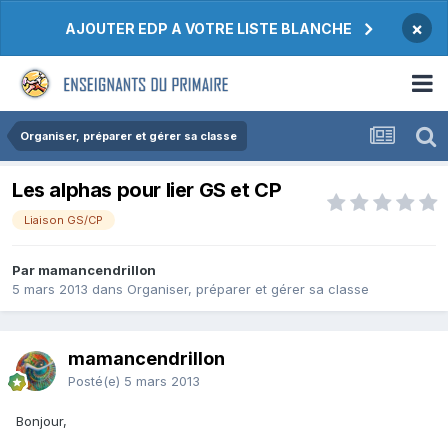
×
AJOUTER EDP A VOTRE LISTE BLANCHE
Organiser, préparer et gérer sa classe
Les alphas pour lier GS et CP
Liaison GS/CP
Par mamancendrillon
5 mars 2013
dans
Organiser, préparer et gérer sa classe
mamancendrillon
Posté(e)
5 mars 2013
Bonjour,