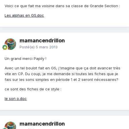
Voici ce que fait ma voisine dans sa classe de Grande Section :
Les alphas en GS.doc
mamancendrillon
Posté(e)
5 mars 2013
Un grand merci Papily !
Avec un tel boulot fait en GS, j'imagine que ça doit avancer très
vite en CP. Du coup, je me demande si toutes les fiches que je
fais sur les sons simples en période 1 et 2 seront nécessaires?
ce sont des fiches de ce style :
le son o.doc
mamancendrillon