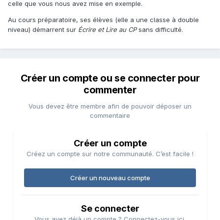
celle que vous nous avez mise en exemple.
Au cours préparatoire, ses élèves (elle a une classe à double
niveau) démarrent sur
Écrire et Lire au CP
sans difficulté.
Créer un compte ou se connecter pour
commenter
Vous devez être membre afin de pouvoir déposer un
commentaire
Créer un compte
Créez un compte sur notre communauté. C’est facile !
Créer un nouveau compte
Se connecter
Vous avez déjà un compte ? Connectez-vous ici.