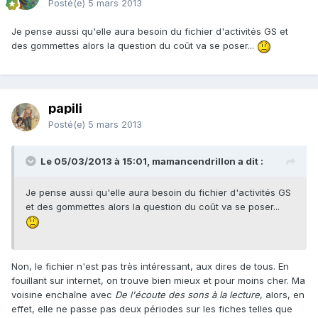
Posté(e)
5 mars 2013
Je pense aussi qu'elle aura besoin du fichier d'activités GS et
des gommettes alors la question du coût va se poser...
papili
Posté(e)
5 mars 2013
Le 05/03/2013 à 15:01, mamancendrillon a dit :
Je pense aussi qu'elle aura besoin du fichier d'activités GS
et des gommettes alors la question du coût va se poser...
Non, le fichier n'est pas très intéressant, aux dires de tous. En
fouillant sur internet, on trouve bien mieux et pour moins cher. Ma
voisine enchaîne avec
De l'écoute des sons à la lecture
, alors, en
effet, elle ne passe pas deux périodes sur les fiches telles que