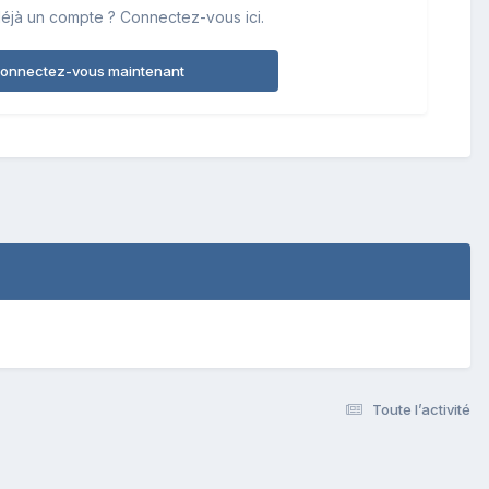
éjà un compte ? Connectez-vous ici.
onnectez-vous maintenant
Toute l’activité