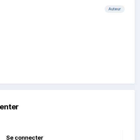
Auteur
enter
Se connecter