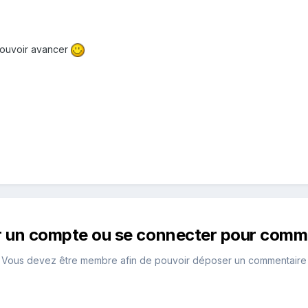
pouvoir avancer
r un compte ou se connecter pour comm
Vous devez être membre afin de pouvoir déposer un commentaire