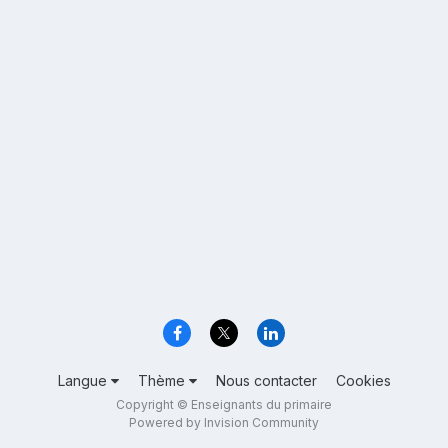
Langue
Thème
Nous contacter
Cookies
Copyright © Enseignants du primaire
Powered by Invision Community