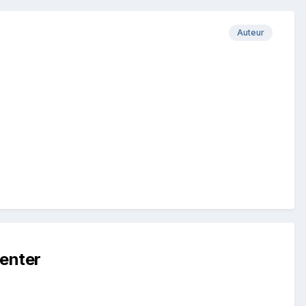
Auteur
enter