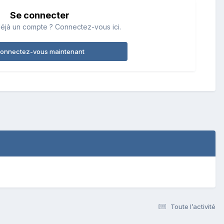
Se connecter
éjà un compte ? Connectez-vous ici.
onnectez-vous maintenant
Toute l’activité