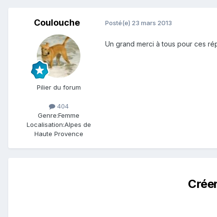
Coulouche
Posté(e)
23 mars 2013
Un grand merci à tous pour ces répo
Pilier du forum
404
Genre:
Femme
Localisation:
Alpes de
Haute Provence
Crée