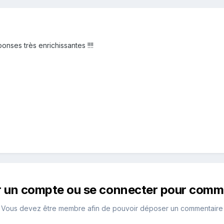
nses très enrichissantes !!!!
r un compte ou se connecter pour comm
Vous devez être membre afin de pouvoir déposer un commentaire