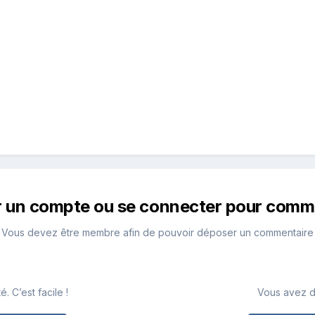
r un compte ou se connecter pour comm
Vous devez être membre afin de pouvoir déposer un commentaire
 C’est facile !
Vous avez d