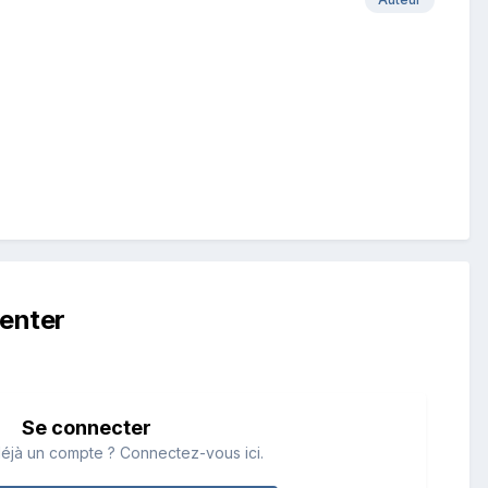
enter
Se connecter
éjà un compte ? Connectez-vous ici.