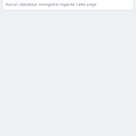
Aucun utilisateur enregistré regarde cette page.