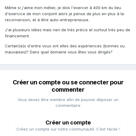
Même si j'aime mon métier, je dois l'exercer à 400 km du lieu
d'exercice de mon conjoint alors je pense de plus en plus à la
reconversion, et à être auto-entrepreneuse.
J'ai plusieurs idées mais rien de très précis et surtout très peu de
financement.
Certain(e)s d'entre vous ont elles des expériences (bonnes ou
mauvaises)? Dans quel domaine vous êtes vous dirigés?
Créer un compte ou se connecter pour
commenter
Vous devez être membre afin de pouvoir déposer un
commentaire
Créer un compte
Créez un compte sur notre communauté. C’est facile !