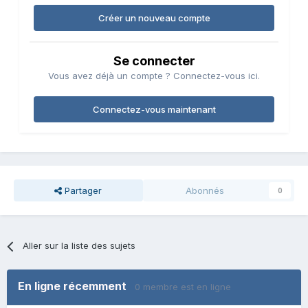
Créer un nouveau compte
Se connecter
Vous avez déjà un compte ? Connectez-vous ici.
Connectez-vous maintenant
Partager
Abonnés
0
Aller sur la liste des sujets
En ligne récemment
0 membre est en ligne