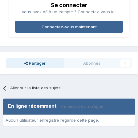
Se connecter
Vous avez déjà un compte ? Connectez-vous ici.
Connectez-vous maintenant
Partager
Abonnés
0
Aller sur la liste des sujets
En ligne récemment
0 membre est en ligne
Aucun utilisateur enregistré regarde cette page.