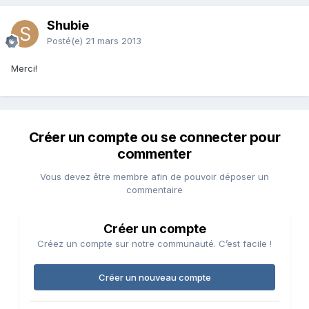
Shubie
Posté(e)
21 mars 2013
Merci!
Créer un compte ou se connecter pour
commenter
Vous devez être membre afin de pouvoir déposer un
commentaire
Créer un compte
Créez un compte sur notre communauté. C’est facile !
Créer un nouveau compte