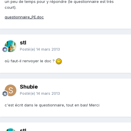
un peu de temps pour y répondre (le questionnaire est très
court).
questionnaire_PE.doc
stl
Posté(e)
14 mars 2013
où faut-il renvoyer le doc ?
Shubie
Posté(e)
14 mars 2013
c'est écrit dans le questionnaire, tout en bas! Merci
stl