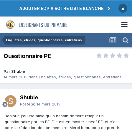
×
AJOUTER EDP A VOTRE LISTE BLANCHE
Enquêtes, études, questionnaires, entretiens
Questionnaire PE
Par Shubie
14 mars 2013
dans
Enquêtes, études, questionnaires, entretiens
Shubie
Posté(e)
14 mars 2013
Bonjour, j'ai une amie qui a besoin de faire remplir un
questionnaire par les PE. Elle est en master smeef PE, et c'est
pour la rédaction de son mémoire. Merci beaucoup de prendre