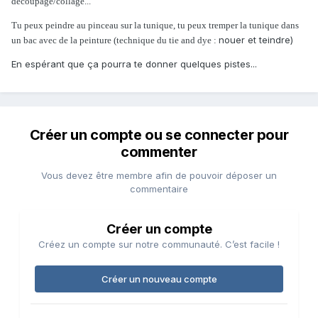
découpage/collage...
Tu peux peindre au pinceau sur la tunique, tu peux tremper la tunique dans
nouer et teindre)
un bac avec de la peinture (technique du tie and dye :
En espérant que ça pourra te donner quelques pistes...
Créer un compte ou se connecter pour
commenter
Vous devez être membre afin de pouvoir déposer un
commentaire
Créer un compte
Créez un compte sur notre communauté. C’est facile !
Créer un nouveau compte