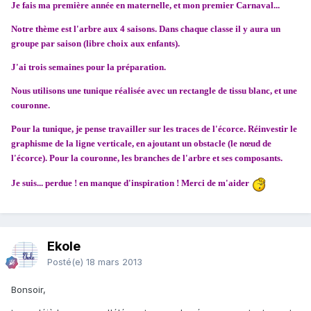
Je fais ma première année en maternelle, et mon premier Carnaval...
Notre thème est l'arbre aux 4 saisons. Dans chaque classe il y aura un
groupe par saison (libre choix aux enfants).
J'ai trois semaines pour la préparation.
Nous utilisons une tunique réalisée avec un rectangle de tissu blanc, et une
couronne.
Pour la tunique, je pense travailler sur les traces de l'écorce. Réinvestir le
graphisme de la ligne verticale, en ajoutant un obstacle (le nœud de
l'écorce). Pour la couronne, les branches de l'arbre et ses composants.
Je suis... perdue ! en manque d'inspiration ! Merci de m'aider
Ekole
Posté(e)
18 mars 2013
Bonsoir,