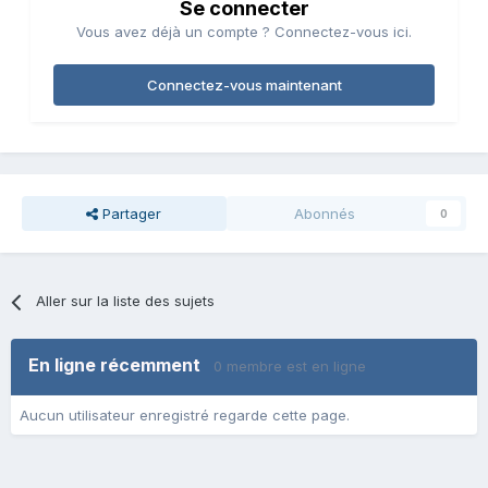
Se connecter
Vous avez déjà un compte ? Connectez-vous ici.
Connectez-vous maintenant
Partager
Abonnés
0
Aller sur la liste des sujets
En ligne récemment
0 membre est en ligne
Aucun utilisateur enregistré regarde cette page.