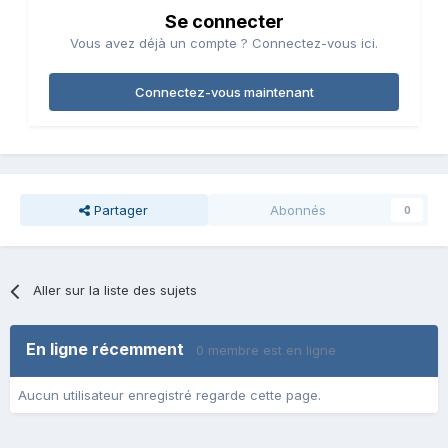
Se connecter
Vous avez déjà un compte ? Connectez-vous ici.
Connectez-vous maintenant
Partager
Abonnés
0
Aller sur la liste des sujets
En ligne récemment
0 membre est en ligne
Aucun utilisateur enregistré regarde cette page.