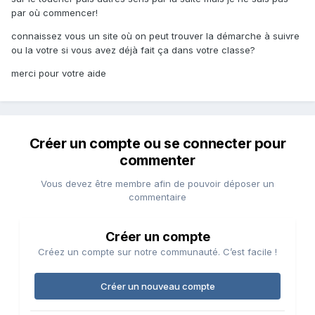
par où commencer!
connaissez vous un site où on peut trouver la démarche à suivre
ou la votre si vous avez déjà fait ça dans votre classe?
merci pour votre aide
Créer un compte ou se connecter pour
commenter
Vous devez être membre afin de pouvoir déposer un
commentaire
Créer un compte
Créez un compte sur notre communauté. C’est facile !
Créer un nouveau compte