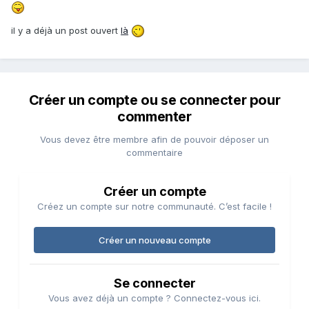
il y a déjà un post ouvert
là
Créer un compte ou se connecter pour
commenter
Vous devez être membre afin de pouvoir déposer un
commentaire
Créer un compte
Créez un compte sur notre communauté. C’est facile !
Créer un nouveau compte
Se connecter
Vous avez déjà un compte ? Connectez-vous ici.