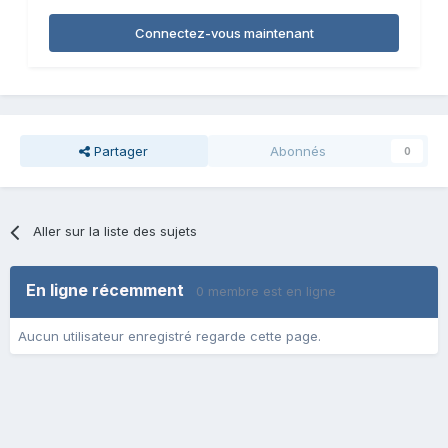
Connectez-vous maintenant
Partager
Abonnés
0
Aller sur la liste des sujets
En ligne récemment
0 membre est en ligne
Aucun utilisateur enregistré regarde cette page.