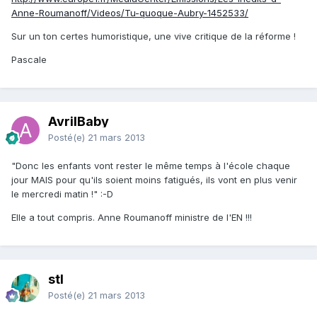
Anne-Roumanoff/Videos/Tu-quoque-Aubry-1452533/
Sur un ton certes humoristique, une vive critique de la réforme !
Pascale
AvrilBaby
Posté(e)
21 mars 2013
"Donc les enfants vont rester le même temps à l'école chaque
jour MAIS pour qu'ils soient moins fatigués, ils vont en plus venir
le mercredi matin !" :-D
Elle a tout compris. Anne Roumanoff ministre de l'EN !!!
stl
Posté(e)
21 mars 2013