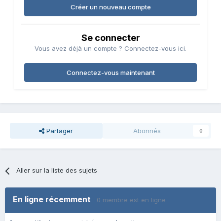
Créer un nouveau compte
Se connecter
Vous avez déjà un compte ? Connectez-vous ici.
Connectez-vous maintenant
Partager
Abonnés
0
Aller sur la liste des sujets
En ligne récemment
0 membre est en ligne