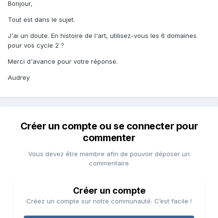
Bonjour,
Tout est dans le sujet.
J'ai un doute. En histoire de l'art, utilisez-vous les 6 domaines
pour vos cycle 2 ?
Merci d'avance pour votre réponse.
Audrey
Créer un compte ou se connecter pour
commenter
Vous devez être membre afin de pouvoir déposer un
commentaire
Créer un compte
Créez un compte sur notre communauté. C’est facile !