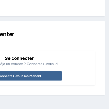
enter
Se connecter
éjà un compte ? Connectez-vous ici.
onnectez-vous maintenant