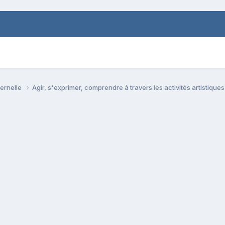
ternelle
Agir, s'exprimer, comprendre à travers les activités artistique