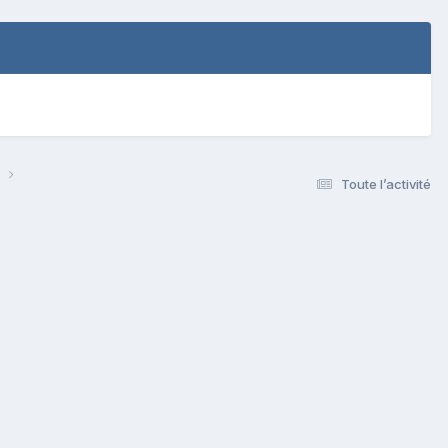
s
Toute l’activité