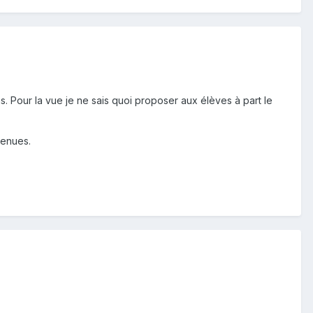
. Pour la vue je ne sais quoi proposer aux élèves à part le
venues.