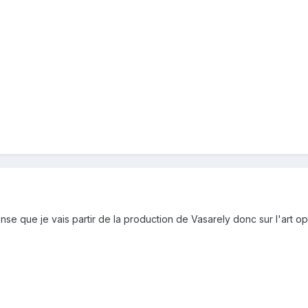
se que je vais partir de la production de Vasarely donc sur l'art op