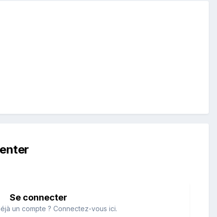
enter
Se connecter
éjà un compte ? Connectez-vous ici.