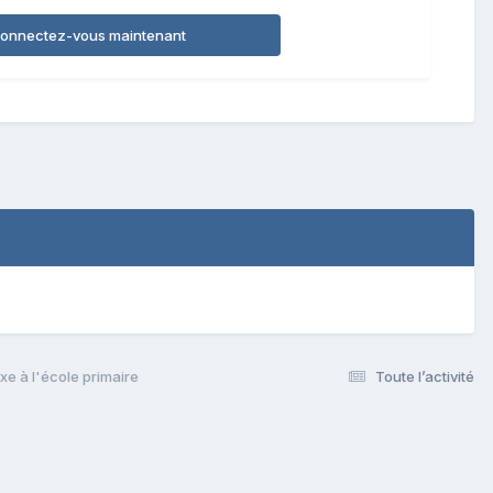
onnectez-vous maintenant
xe à l'école primaire
Toute l’activité