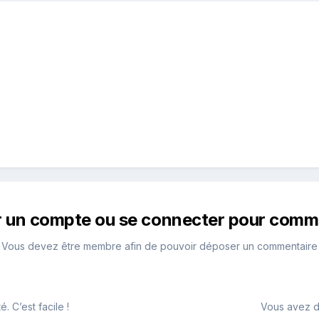
r un compte ou se connecter pour comm
Vous devez être membre afin de pouvoir déposer un commentaire
 C’est facile !
Vous avez d