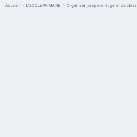
Accueil
L'ECOLE PRIMAIRE
Organiser, préparer et gérer sa clas