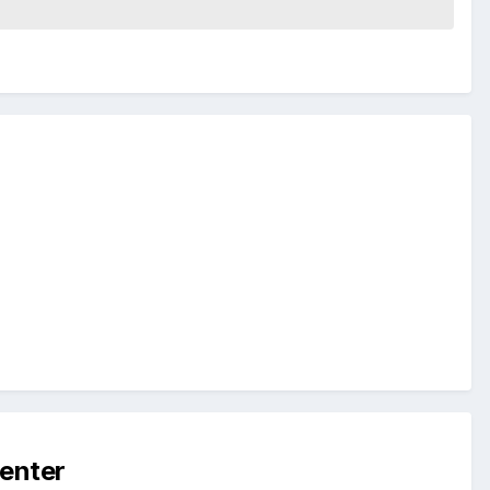
enter