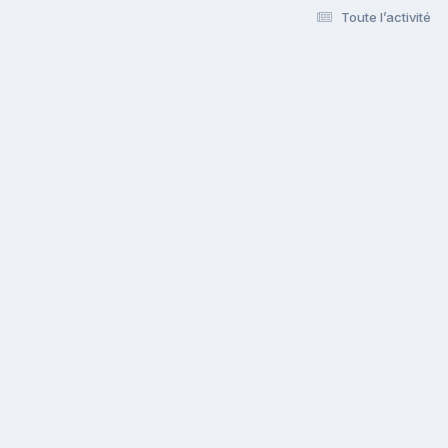
Toute l’activité