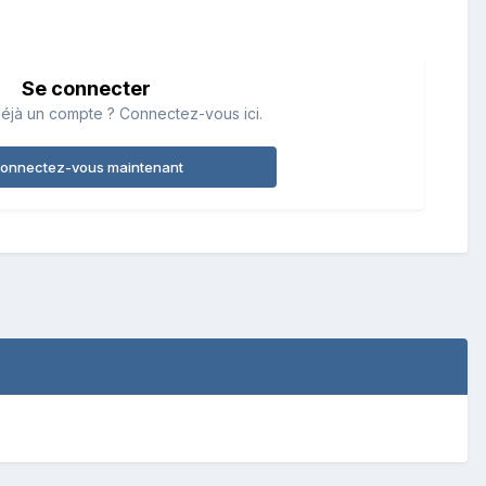
Se connecter
éjà un compte ? Connectez-vous ici.
onnectez-vous maintenant