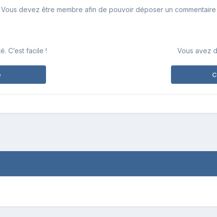
Vous devez être membre afin de pouvoir déposer un commentaire
 C’est facile !
Vous avez d
e
C