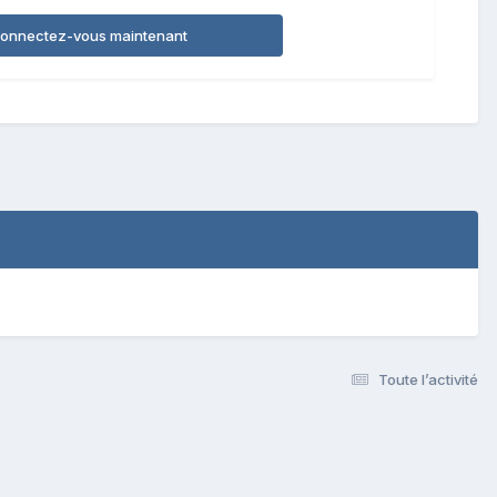
onnectez-vous maintenant
Toute l’activité