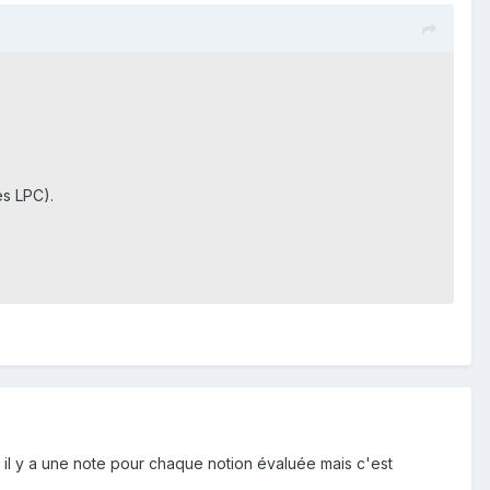
s LPC).
 il y a une note pour chaque notion évaluée mais c'est