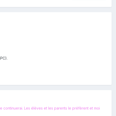
PC).
continuerai. Les élèves et les parents le préfèrent et moi