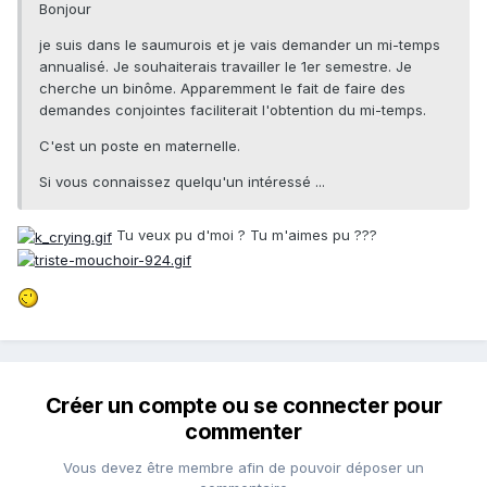
Bonjour
je suis dans le saumurois et je vais demander un mi-temps
annualisé. Je souhaiterais travailler le 1er semestre. Je
cherche un binôme. Apparemment le fait de faire des
demandes conjointes faciliterait l'obtention du mi-temps.
C'est un poste en maternelle.
Si vous connaissez quelqu'un intéressé ...
Tu veux pu d'moi ? Tu m'aimes pu ???
Créer un compte ou se connecter pour
commenter
Vous devez être membre afin de pouvoir déposer un