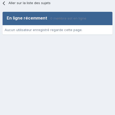
Aller sur la liste des sujets
En ligne récemment
0 membre est en ligne
Aucun utilisateur enregistré regarde cette page.