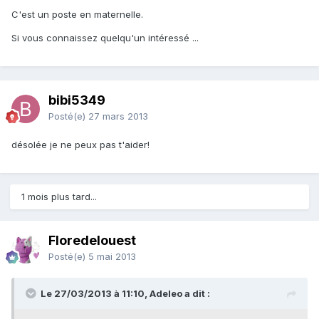
C'est un poste en maternelle.
Si vous connaissez quelqu'un intéressé ...
bibi5349
Posté(e)
27 mars 2013
désolée je ne peux pas t'aider!
1 mois plus tard...
Floredelouest
Posté(e)
5 mai 2013
Le 27/03/2013 à 11:10, Adeleo a dit :