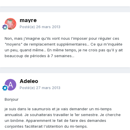
mayre
Posté(e)
26 mars 2013
Non, mais j'imagine qu'ils vont nous l'imposer pour réguler ces
"moyens" de remplacement supplémentaires... Ce qui m'inquiète
un peu, quand même... En même temps, je ne crois pas qu'il y ait
beaucoup de périodes à 7 semaines...
Adeleo
Posté(e)
27 mars 2013
Bonjour
je suis dans le saumurois et je vais demander un mi-temps
annualisé. Je souhaiterais travailler le 1er semestre. Je cherche
un binôme. Apparemment le fait de faire des demandes
conjointes faciliterait l'obtention du mi-temps.