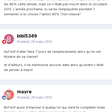
les 80% cette année, mais ce n'était pas inscrit dans la circulaire
2012. L'année prochaine, tu seras remplaçante pendant 7
semaines si tu choisis l'option 80% "non-massé".
bibi5349
Posté(e)
26 mars 2013
bof bof d'aller faire 7 jours de remplacements alors qu'on est
titulaire de sa classe!!
et d'ailleurs, il ne mentionne aucune date alors qu'avant c'était
de janvier à mars!!
mayre
Posté(e)
26 mars 2013
Bof bof aussi d'imposer à quelqu'un qui vient te compléter toute