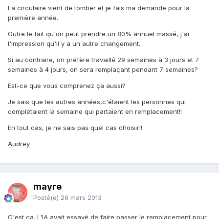
La circulaire vient de tomber et je fais ma demande pour la
première année.
Outre le fait qu'on peut prendre un 80% annuel massé, j'ai
l'impression qu'il y a un autre changement.
Si au contraire, on préfère travaillé 29 semaines à 3 jours et 7
semaines à 4 jours, on sera remplaçant pendant 7 semaines?
Est-ce que vous comprenez ça aussi?
Je sais que les autres années,c'étaient les personnes qui
complètaient la semaine qui partaient en remplacement!!
En tout cas, je ne sais pas quel cas choisir!!
Audrey
mayre
Posté(e)
26 mars 2013
C'est ça. L'IA avait essayé de faire passer le remplacement pour