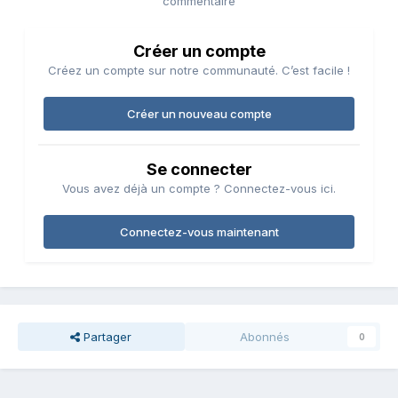
commentaire
Créer un compte
Créez un compte sur notre communauté. C’est facile !
Créer un nouveau compte
Se connecter
Vous avez déjà un compte ? Connectez-vous ici.
Connectez-vous maintenant
Partager
Abonnés
0