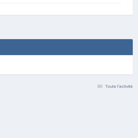
Toute l’activité