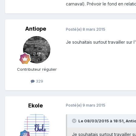
carnaval). Prévoir le fond en relati
Antiope
Posté(e)
8 mars 2015
Je souhaitais surtout travailler sur 
Contributeur régulier
329
Ekole
Posté(e)
9 mars 2015
Le 08/03/2015 à 18:51, Antiop
Je souhaitais surtout travailler 