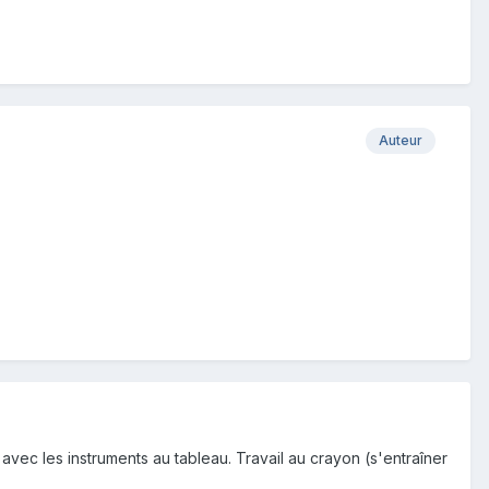
Auteur
s avec les instruments au tableau. Travail au crayon (s'entraîner