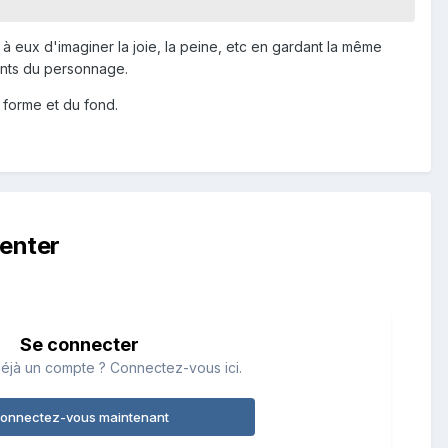
 à eux d'imaginer la joie, la peine, etc en gardant la même
ents du personnage.
 forme et du fond.
enter
Se connecter
éjà un compte ? Connectez-vous ici.
onnectez-vous maintenant