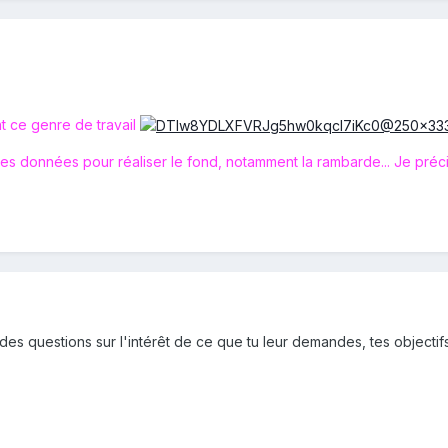
t ce genre de travail
nes données pour réaliser le fond, notamment la rambarde... Je préc
 des questions sur l'intérêt de ce que tu leur demandes, tes objecti