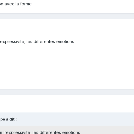
on avec la forme.
l'expressivité, les différentes émotions
e a dit :
sur l'expressivité, les différentes émotions