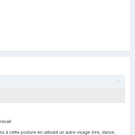
ravail:
 à cette posture en utilisant un autre visage (rire, danse,