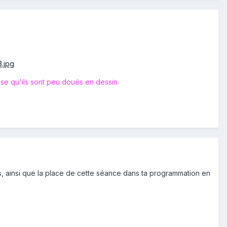
ise qu'ils sont peu doués en dessin.
fs, ainsi que la place de cette séance dans ta programmation en