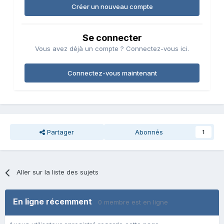
Créer un nouveau compte
Se connecter
Vous avez déjà un compte ? Connectez-vous ici.
Connectez-vous maintenant
Partager
Abonnés
1
Aller sur la liste des sujets
En ligne récemment
0 membre est en ligne