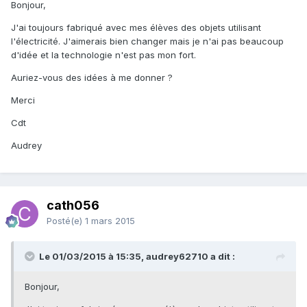
Bonjour,
J'ai toujours fabriqué avec mes élèves des objets utilisant
l'électricité. J'aimerais bien changer mais je n'ai pas beaucoup
d'idée et la technologie n'est pas mon fort.
Auriez-vous des idées à me donner ?
Merci
Cdt
Audrey
cath056
Posté(e)
1 mars 2015
Le 01/03/2015 à 15:35, audrey62710 a dit :
Bonjour,