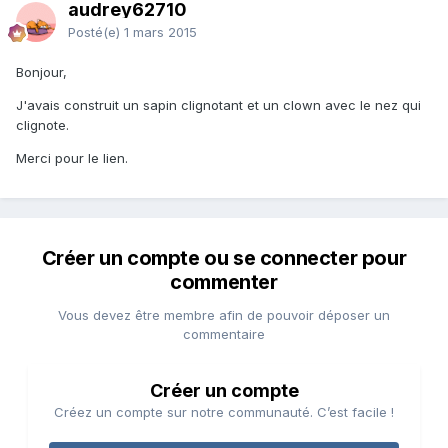
audrey62710
Posté(e)
1 mars 2015
Bonjour,
J'avais construit un sapin clignotant et un clown avec le nez qui
clignote.
Merci pour le lien.
Créer un compte ou se connecter pour
commenter
Vous devez être membre afin de pouvoir déposer un
commentaire
Créer un compte
Créez un compte sur notre communauté. C’est facile !