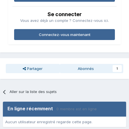
Se connecter
Vous avez déjà un compte ? Connectez-vous ici.
Connectez-vous maintenant
Partager
Abonnés
1
Aller sur la liste des sujets
En ligne récemment
0 membre est en ligne
Aucun utilisateur enregistré regarde cette page.