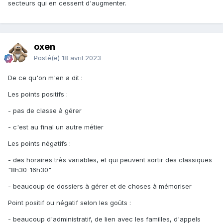
secteurs qui en cessent d'augmenter.
oxen
Posté(e)
18 avril 2023
De ce qu'on m'en a dit
:
Les points positifs
:
- pas de classe à gérer
- c'est au final un autre métier
Les points négatifs
:
- des horaires très variables, et qui peuvent sortir des classiques
"8h30-16h30"
- beaucoup de dossiers à gérer et de choses à mémoriser
Point positif ou négatif selon les goûts
:
- beaucoup d'administratif, de lien avec les familles, d'appels