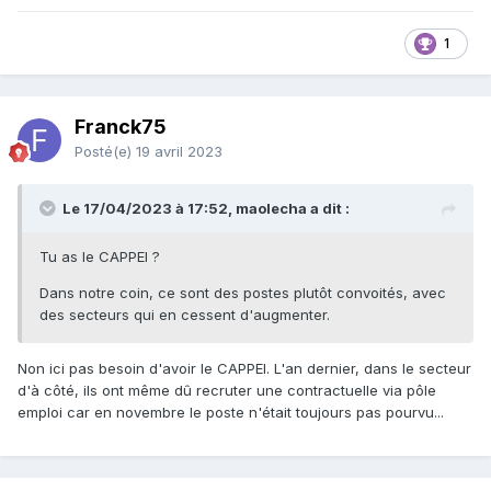
1
Franck75
Posté(e)
19 avril 2023
Le 17/04/2023 à 17:52, maolecha a dit :
Tu as le CAPPEI ?
Dans notre coin, ce sont des postes plutôt convoités, avec
des secteurs qui en cessent d'augmenter.
Non ici pas besoin d'avoir le CAPPEI. L'an dernier, dans le secteur
d'à côté, ils ont même dû recruter une contractuelle via pôle
emploi car en novembre le poste n'était toujours pas pourvu...