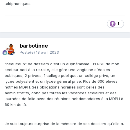
téléphoniques.
1
barbotinne
Posté(e)
18 avril 2023
"beaucoup" de dossiers c'est un euphémisme... l'ERSH de mon
secteur part à la retraite, elle gère une vingtaine d'écoles
publiques, 2 privées, 1 collège publique, un collège privé, un
lycée polyvalent et un lycée général privé. Plus de 600 élèves
notifiés MDPH. Ses obligations horaires sont celles des
administratifs, donc pas toutes les vacances scolaires et des
journées de folie avec des réunions hebdomadaires à la MDPH à
60 km de là.
Je suis toujours surprise de la mémoire de ses dossiers qu'elle a.