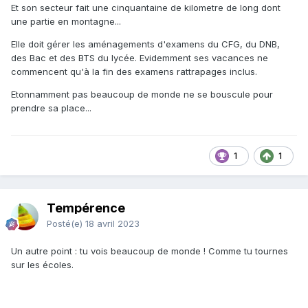
Et son secteur fait une cinquantaine de kilometre de long dont
une partie en montagne...
Elle doit gérer les aménagements d'examens du CFG, du DNB,
des Bac et des BTS du lycée. Evidemment ses vacances ne
commencent qu'à la fin des examens rattrapages inclus.
Etonnamment pas beaucoup de monde ne se bouscule pour
prendre sa place...
1
1
Tempérence
Posté(e)
18 avril 2023
Un autre point : tu vois beaucoup de monde ! Comme tu tournes
sur les écoles.