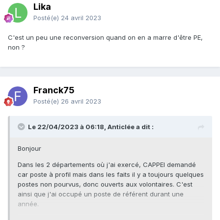
Lika
Posté(e)
24 avril 2023
C'est un peu une reconversion quand on en a marre d'être PE,
non ?
Franck75
Posté(e)
26 avril 2023
Le 22/04/2023 à 06:18, Anticlée a dit :
Bonjour
Dans les 2 départements où j'ai exercé, CAPPEI demandé
car poste à profil mais dans les faits il y a toujours quelques
postes non pourvus, donc ouverts aux volontaires. C'est
ainsi que j'ai occupé un poste de référent durant une
année.