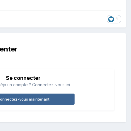
1
enter
Se connecter
éjà un compte ? Connectez-vous ici.
onnectez-vous maintenant