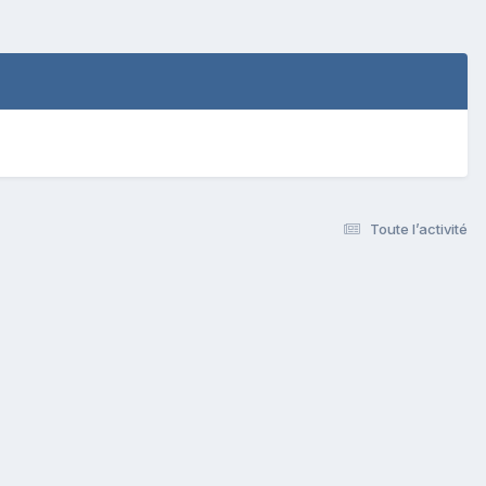
Toute l’activité