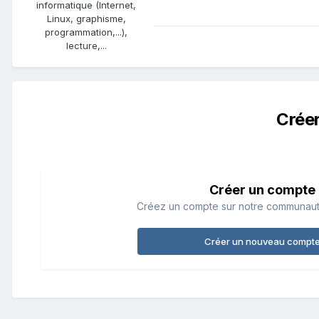
informatique (Internet,
Linux, graphisme,
programmation,...),
lecture,...
Crée
Créer un compte
Créez un compte sur notre communauté.
Créer un nouveau compt