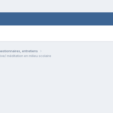
estionnaires, entretiens
e/ méditation en milieu scolaire