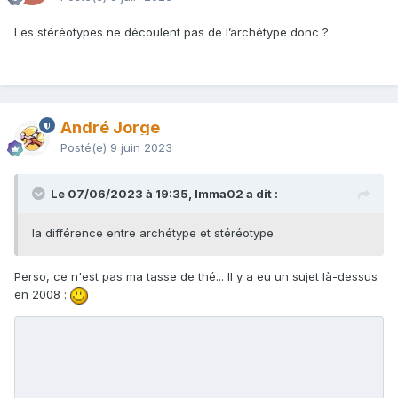
Les stéréotypes ne découlent pas de l’archétype donc ?
André Jorge
Posté(e)
9 juin 2023
Le 07/06/2023 à 19:35, Imma02 a dit :
la différence entre archétype et stéréotype
Perso, ce n'est pas ma tasse de thé... Il y a eu un sujet là-dessus
en 2008
: