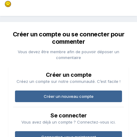
Créer un compte ou se connecter pour
commenter
Vous devez être membre afin de pouvoir déposer un
commentaire
Créer un compte
Créez un compte sur notre communauté. C’est facile !
Créer un nouveau compte
Se connecter
Vous avez déjà un compte ? Connectez-vous ici.