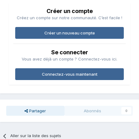
Créer un compte
Créez un compte sur notre communauté. C’est facile !
Créer un nouveau compte
Se connecter
Vous avez déjà un compte ? Connectez-vous ici.
Connectez-vous maintenant
Partager
Abonnés
0
Aller sur la liste des sujets