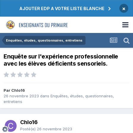
×
AJOUTER EDP A VOTRE LISTE BLANCHE
Enquêtes, études, questionnaires, entretiens
Enquête sur l'expérience professionnelle
avec les élèves déficients sensoriels.
Par Chlo16
26 novembre 2023
dans
Enquêtes, études, questionnaires,
entretiens
Chlo16
Posté(e)
26 novembre 2023