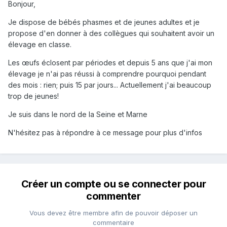
Bonjour,
Je dispose de bébés phasmes et de jeunes adultes et je
propose d'en donner à des collègues qui souhaitent avoir un
élevage en classe.
Les œufs éclosent par périodes et depuis 5 ans que j'ai mon
élevage je n'ai pas réussi à comprendre pourquoi pendant
des mois : rien; puis 15 par jours... Actuellement j'ai beaucoup
trop de jeunes!
Je suis dans le nord de la Seine et Marne
N'hésitez pas à répondre à ce message pour plus d'infos
Créer un compte ou se connecter pour
commenter
Vous devez être membre afin de pouvoir déposer un
commentaire