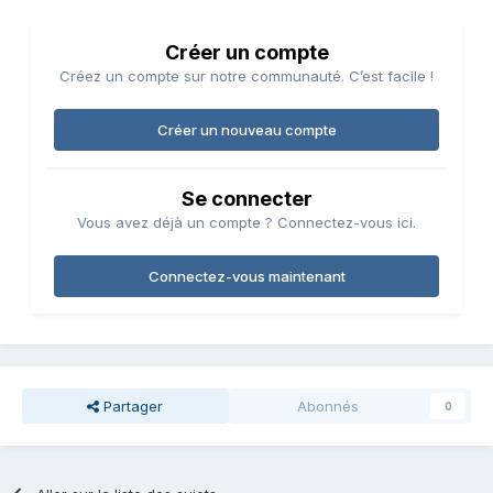
Créer un compte
Créez un compte sur notre communauté. C’est facile !
Créer un nouveau compte
Se connecter
Vous avez déjà un compte ? Connectez-vous ici.
Connectez-vous maintenant
Partager
Abonnés
0