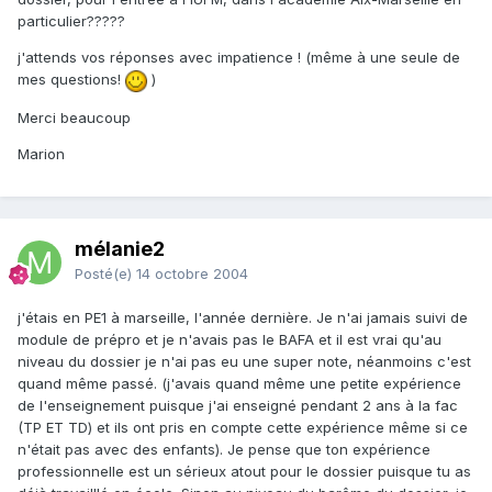
particulier?????
j'attends vos réponses avec impatience ! (même à une seule de
mes questions!
)
Merci beaucoup
Marion
mélanie2
Posté(e)
14 octobre 2004
j'étais en PE1 à marseille, l'année dernière. Je n'ai jamais suivi de
module de prépro et je n'avais pas le BAFA et il est vrai qu'au
niveau du dossier je n'ai pas eu une super note, néanmoins c'est
quand même passé. (j'avais quand même une petite expérience
de l'enseignement puisque j'ai enseigné pendant 2 ans à la fac
(TP ET TD) et ils ont pris en compte cette expérience même si ce
n'était pas avec des enfants). Je pense que ton expérience
professionnelle est un sérieux atout pour le dossier puisque tu as