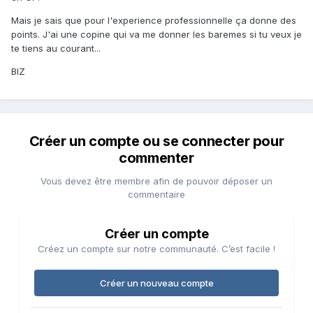
Mais je sais que pour l'experience professionnelle ça donne des
points. J'ai une copine qui va me donner les baremes si tu veux je
te tiens au courant...
BIZ
Créer un compte ou se connecter pour
commenter
Vous devez être membre afin de pouvoir déposer un
commentaire
Créer un compte
Créez un compte sur notre communauté. C’est facile !
Créer un nouveau compte