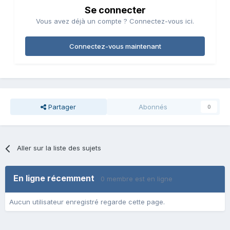
Se connecter
Vous avez déjà un compte ? Connectez-vous ici.
Connectez-vous maintenant
Partager
Abonnés
0
Aller sur la liste des sujets
En ligne récemment
0 membre est en ligne
Aucun utilisateur enregistré regarde cette page.