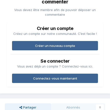
commenter
Vous devez être membre afin de pouvoir déposer un
commentaire
Créer un compte
Créez un compte sur notre communauté. C’est facile !
Créer un nouveau compte
Se connecter
Vous avez déjà un compte ? Connectez-vous ici.
Connectez-vous maintenant
Partager
Abonnés
0