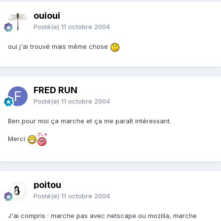
ouioui
Posté(e)
11 octobre 2004
oui j'ai trouvé mais même chose
FRED RUN
Posté(e)
11 octobre 2004
Ben pour moi ça marche et ça me paraît intéressant.
Merci
poitou
Posté(e)
11 octobre 2004
J'ai compris : marche pas avec netscape ou mozilla, marche