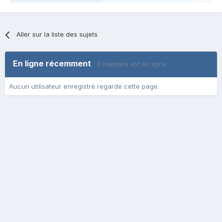
Aller sur la liste des sujets
En ligne récemment
0 membre est en ligne
Aucun utilisateur enregistré regarde cette page.