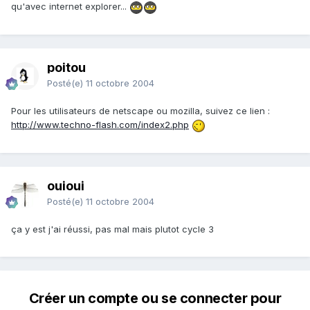
qu'avec internet explorer...
poitou
Posté(e)
11 octobre 2004
Pour les utilisateurs de netscape ou mozilla, suivez ce lien :
http://www.techno-flash.com/index2.php
ouioui
Posté(e)
11 octobre 2004
ça y est j'ai réussi, pas mal mais plutot cycle 3
Créer un compte ou se connecter pour