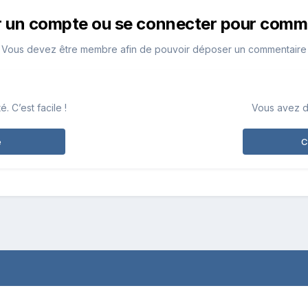
r un compte ou se connecter pour comm
Vous devez être membre afin de pouvoir déposer un commentaire
 C’est facile !
Vous avez d
e
C