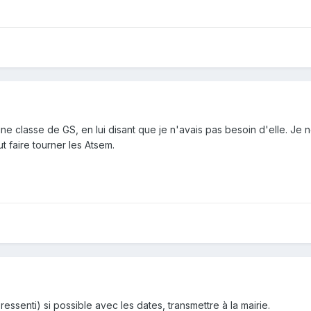
 classe de GS, en lui disant que je n'avais pas besoin d'elle. Je ne
ut faire tourner les Atsem.
s ressenti) si possible avec les dates, transmettre à la mairie.