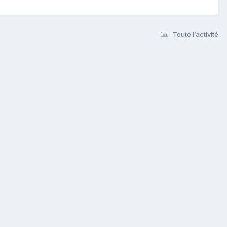
Toute l’activité