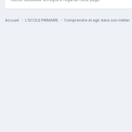
Accueil
L'ECOLE PRIMAIRE
Comprendre et agir dans son métier