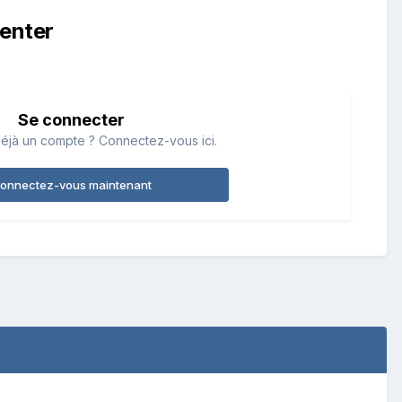
enter
Se connecter
éjà un compte ? Connectez-vous ici.
onnectez-vous maintenant