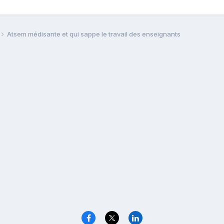
Atsem médisante et qui sappe le travail des enseignants