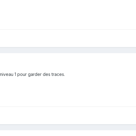
 niveau 1 pour garder des traces.