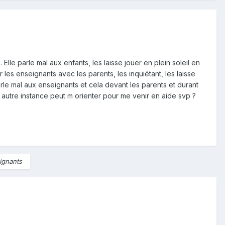
Elle parle mal aux enfants, les laisse jouer en plein soleil en
les enseignants avec les parents, les inquiétant, les laisse
rle mal aux enseignants et cela devant les parents et durant
ne autre instance peut m orienter pour me venir en aide svp ?
ignants