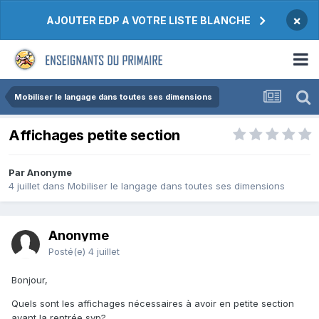
×
AJOUTER EDP A VOTRE LISTE BLANCHE
Mobiliser le langage dans toutes ses dimensions
Affichages petite section
Par Anonyme
4 juillet
dans
Mobiliser le langage dans toutes ses dimensions
Anonyme
Posté(e)
4 juillet
Bonjour,
Quels sont les affichages nécessaires à avoir en petite section
avant la rentrée svp?