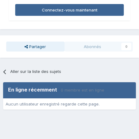
Connectez-vous maintenant
Partager
Abonnés
0
Aller sur la liste des sujets
En ligne récemment
0 membre est en ligne
Aucun utilisateur enregistré regarde cette page.