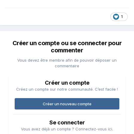
1
Créer un compte ou se connecter pour
commenter
Vous devez être membre afin de pouvoir déposer un
commentaire
Créer un compte
Créez un compte sur notre communauté. C’est facile !
Créer un nouveau compte
Se connecter
Vous avez déjà un compte ? Connectez-vous ici.