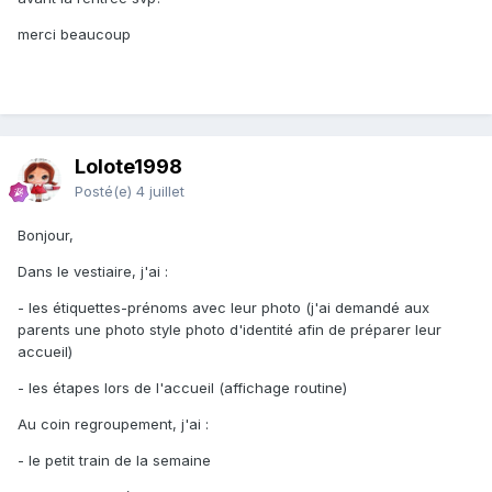
merci beaucoup
Lolote1998
Posté(e)
4 juillet
Bonjour,
Dans le vestiaire, j'ai
:
- les étiquettes-prénoms avec leur photo (j'ai demandé aux
parents une photo style photo d'identité afin de préparer leur
accueil)
- les étapes lors de l'accueil (affichage routine)
Au coin regroupement, j'ai
:
- le petit train de la semaine