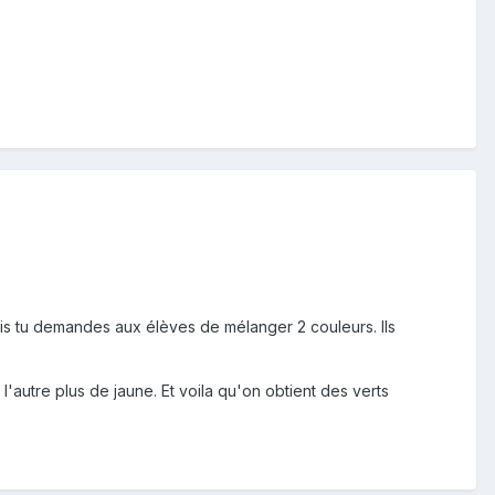
uis tu demandes aux élèves de mélanger 2 couleurs. Ils
l'autre plus de jaune. Et voila qu'on obtient des verts