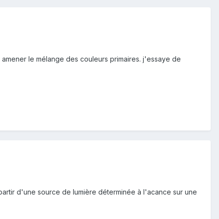
pour amener le mélange des couleurs primaires. j'essaye de
partir d'une source de lumière déterminée à l'acance sur une