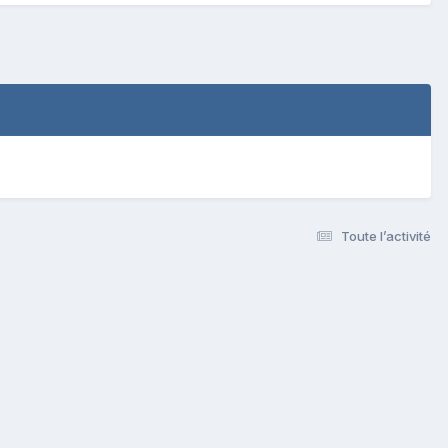
Toute l’activité