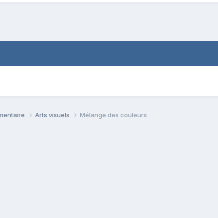
émentaire
Arts visuels
Mélange des couleurs