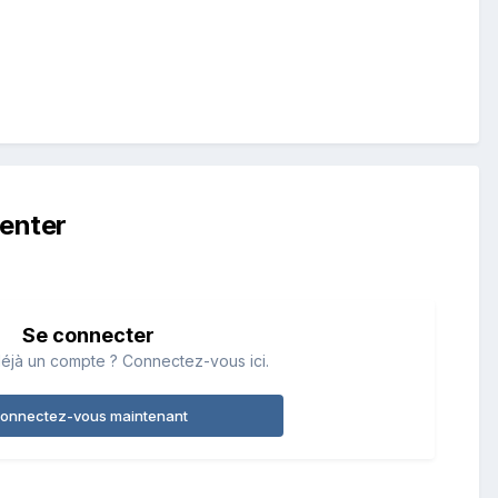
enter
Se connecter
éjà un compte ? Connectez-vous ici.
onnectez-vous maintenant