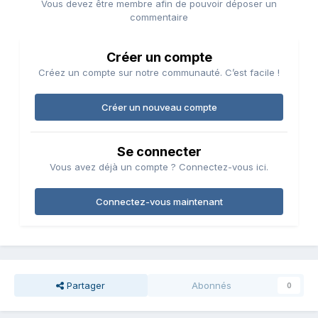
Vous devez être membre afin de pouvoir déposer un
commentaire
Créer un compte
Créez un compte sur notre communauté. C’est facile !
Créer un nouveau compte
Se connecter
Vous avez déjà un compte ? Connectez-vous ici.
Connectez-vous maintenant
Partager
Abonnés
0