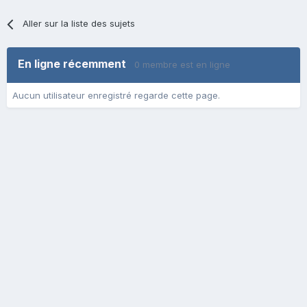
Aller sur la liste des sujets
En ligne récemment
0 membre est en ligne
Aucun utilisateur enregistré regarde cette page.