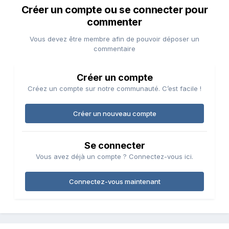
Créer un compte ou se connecter pour
commenter
Vous devez être membre afin de pouvoir déposer un
commentaire
Créer un compte
Créez un compte sur notre communauté. C’est facile !
Créer un nouveau compte
Se connecter
Vous avez déjà un compte ? Connectez-vous ici.
Connectez-vous maintenant