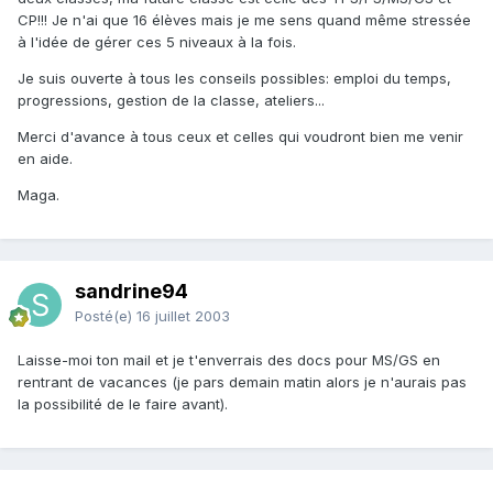
CP!!! Je n'ai que 16 élèves mais je me sens quand même stressée
à l'idée de gérer ces 5 niveaux à la fois.
Je suis ouverte à tous les conseils possibles: emploi du temps,
progressions, gestion de la classe, ateliers...
Merci d'avance à tous ceux et celles qui voudront bien me venir
en aide.
Maga.
sandrine94
Posté(e)
16 juillet 2003
Laisse-moi ton mail et je t'enverrais des docs pour MS/GS en
rentrant de vacances (je pars demain matin alors je n'aurais pas
la possibilité de le faire avant).