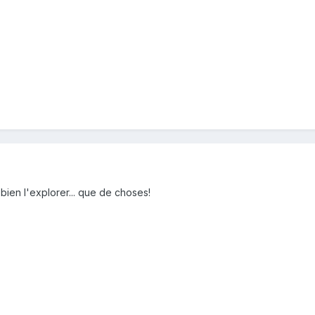
bien l'explorer... que de choses!