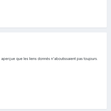
s aperçue que les liens donnés n'aboutissaient pas toujours.