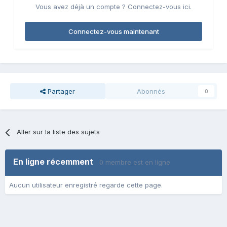
Vous avez déjà un compte ? Connectez-vous ici.
Connectez-vous maintenant
Partager
Abonnés
0
Aller sur la liste des sujets
En ligne récemment
0 membre est en ligne
Aucun utilisateur enregistré regarde cette page.