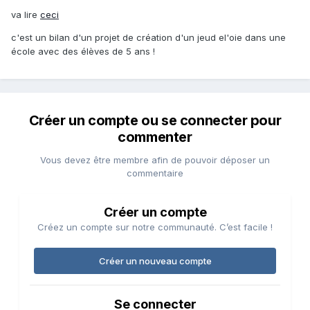
va lire
ceci
c'est un bilan d'un projet de création d'un jeud el'oie dans une
école avec des élèves de 5 ans !
Créer un compte ou se connecter pour
commenter
Vous devez être membre afin de pouvoir déposer un
commentaire
Créer un compte
Créez un compte sur notre communauté. C’est facile !
Créer un nouveau compte
Se connecter