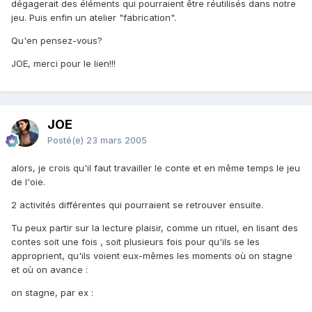
dégagerait des éléments qui pourraient être réutilisés dans notre
jeu. Puis enfin un atelier "fabrication".
Qu'en pensez-vous?
JOE, merci pour le lien!!!
JOE
Posté(e)
23 mars 2005
alors, je crois qu'il faut travailler le conte et en même temps le jeu
de l'oie.
2 activités différentes qui pourraient se retrouver ensuite.
Tu peux partir sur la lecture plaisir, comme un rituel, en lisant des
contes soit une fois , soit plusieurs fois pour qu'ils se les
approprient, qu'ils voient eux-mêmes les moments où on stagne
et où on avance :
on stagne, par ex :