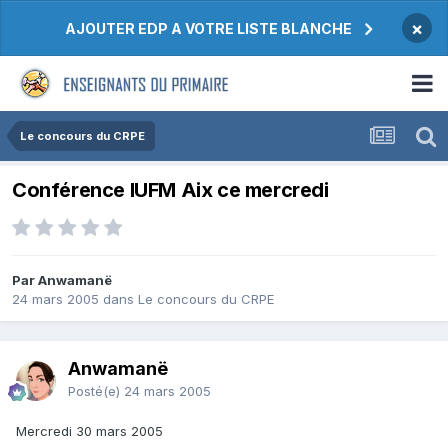
×
AJOUTER EDP A VOTRE LISTE BLANCHE
Le concours du CRPE
Conférence IUFM Aix ce mercredi
Par Anwamanë
24 mars 2005
dans
Le concours du CRPE
Anwamanë
Posté(e)
24 mars 2005
Mercredi 30 mars 2005