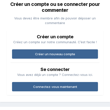
Créer un compte ou se connecter pour
commenter
Vous devez être membre afin de pouvoir déposer un
commentaire
Créer un compte
Créez un compte sur notre communauté. C’est facile !
Créer un nouveau compte
Se connecter
Vous avez déjà un compte ? Connectez-vous ici.
Connectez-vous maintenant