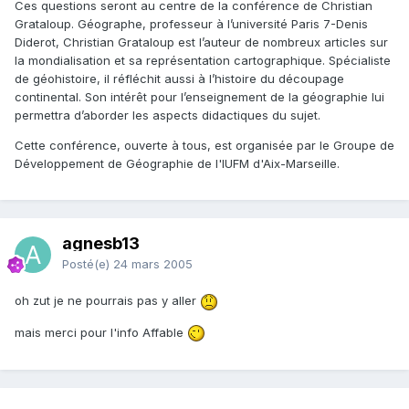
Ces questions seront au centre de la conférence de Christian
Grataloup. Géographe, professeur à l’université Paris 7-Denis
Diderot, Christian Grataloup est l’auteur de nombreux articles sur
la mondialisation et sa représentation cartographique. Spécialiste
de géohistoire, il réfléchit aussi à l’histoire du découpage
continental. Son intérêt pour l’enseignement de la géographie lui
permettra d’aborder les aspects didactiques du sujet.
Cette conférence, ouverte à tous, est organisée par le Groupe de
Développement de Géographie de l'IUFM d'Aix-Marseille.
agnesb13
Posté(e)
24 mars 2005
oh zut je ne pourrais pas y aller
mais merci pour l'info Affable