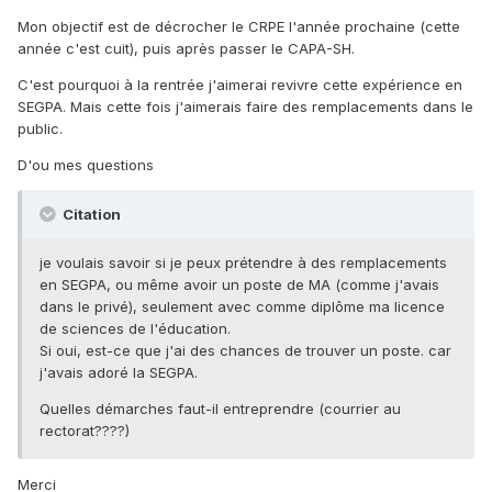
Mon objectif est de décrocher le CRPE l'année prochaine (cette
année c'est cuit), puis après passer le CAPA-SH.
C'est pourquoi à la rentrée j'aimerai revivre cette expérience en
SEGPA. Mais cette fois j'aimerais faire des remplacements dans le
public.
D'ou mes questions
Citation
je voulais savoir si je peux prétendre à des remplacements
en SEGPA, ou même avoir un poste de MA (comme j'avais
dans le privé), seulement avec comme diplôme ma licence
de sciences de l'éducation.
Si oui, est-ce que j'ai des chances de trouver un poste. car
j'avais adoré la SEGPA.
Quelles démarches faut-il entreprendre (courrier au
rectorat????)
Merci