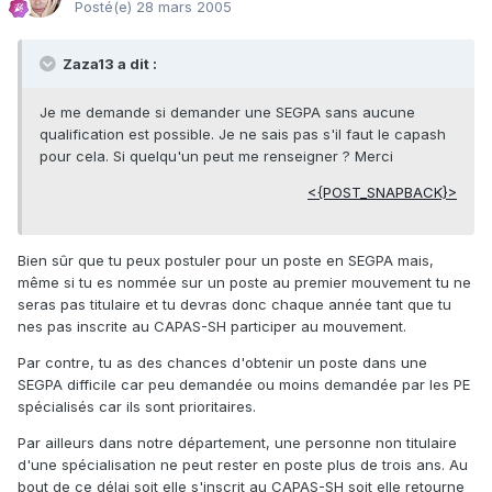
Posté(e)
28 mars 2005
Zaza13 a dit :
Je me demande si demander une SEGPA sans aucune
qualification est possible. Je ne sais pas s'il faut le capash
pour cela. Si quelqu'un peut me renseigner ? Merci
<{POST_SNAPBACK}>
Bien sûr que tu peux postuler pour un poste en SEGPA mais,
même si tu es nommée sur un poste au premier mouvement tu ne
seras pas titulaire et tu devras donc chaque année tant que tu
nes pas inscrite au CAPAS-SH participer au mouvement.
Par contre, tu as des chances d'obtenir un poste dans une
SEGPA difficile car peu demandée ou moins demandée par les PE
spécialisés car ils sont prioritaires.
Par ailleurs dans notre département, une personne non titulaire
d'une spécialisation ne peut rester en poste plus de trois ans. Au
bout de ce délai soit elle s'inscrit au CAPAS-SH soit elle retourne