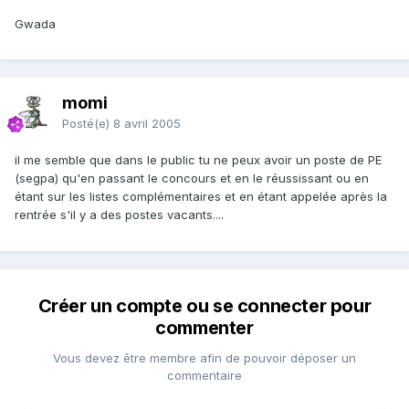
Gwada
momi
Posté(e)
8 avril 2005
il me semble que dans le public tu ne peux avoir un poste de PE
(segpa) qu'en passant le concours et en le réussissant ou en
étant sur les listes complémentaires et en étant appelée après la
rentrée s'il y a des postes vacants....
Créer un compte ou se connecter pour
commenter
Vous devez être membre afin de pouvoir déposer un
commentaire