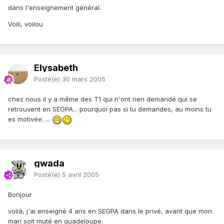
dans l'enseignement général.
Voili, voilou
Elysabeth
Posté(e)
30 mars 2005
chez nous il y a même des T1 qui n'ont rien demandé qui se
retrouvent en SEGPA... pourquoi pas si tu demandes, au moins tu
es motivée. ...
gwada
Posté(e)
5 avril 2005
Bonjour
voilà, j'ai enseigné 4 ans en SEGPA dans le privé, avant que mon
mari soit muté en guadeloupe.