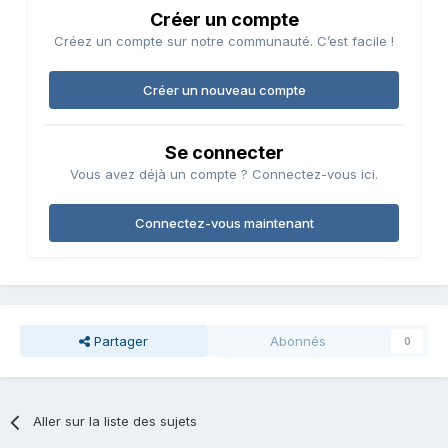
Créer un compte
Créez un compte sur notre communauté. C’est facile !
Créer un nouveau compte
Se connecter
Vous avez déjà un compte ? Connectez-vous ici.
Connectez-vous maintenant
Partager
Abonnés
0
Aller sur la liste des sujets