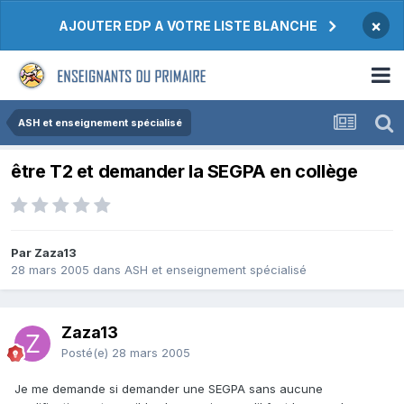
×
AJOUTER EDP A VOTRE LISTE BLANCHE
ASH et enseignement spécialisé
être T2 et demander la SEGPA en collège
Par Zaza13
28 mars 2005
dans
ASH et enseignement spécialisé
Zaza13
Posté(e)
28 mars 2005
Je me demande si demander une SEGPA sans aucune