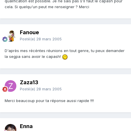
qualification est possible. Je ne sais pas s'il faut le capash pour
cela. Si quelqu'un peut me renseigner ? Merci
Fanoue
Posté(e)
28 mars 2005
D'après mes récéntes réunions en tout genre, tu peux demander
la segpa sans avoir le capash!
Zaza13
Posté(e)
28 mars 2005
Merci beaucoup pour ta réponse aussi rapide !!!!
Enna